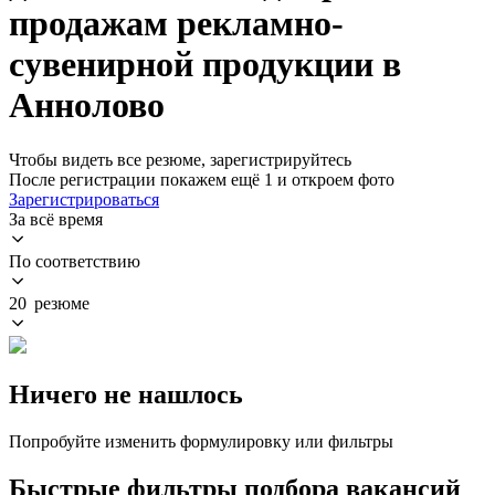
продажам рекламно-
сувенирной продукции в
Аннолово
Чтобы видеть все резюме, зарегистрируйтесь
После регистрации покажем ещё 1 и откроем фото
Зарегистрироваться
За всё время
По соответствию
20 резюме
Ничего не нашлось
Попробуйте изменить формулировку или фильтры
Быстрые фильтры подбора вакансий