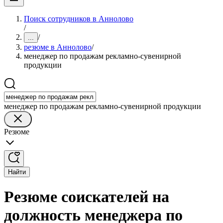
Поиск сотрудников в Аннолово
/
/
...
резюме в Аннолово
/
менеджер по продажам рекламно-сувенирной
продукции
менеджер по продажам рекламно-сувенирной продукции
Резюме
Найти
Резюме соискателей на
должность менеджера по