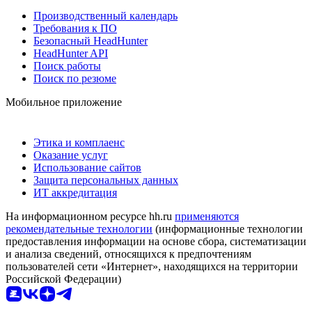
Производственный календарь
Требования к ПО
Безопасный HeadHunter
HeadHunter API
Поиск работы
Поиск по резюме
Мобильное приложение
Этика и комплаенс
Оказание услуг
Использование сайтов
Защита персональных данных
ИТ аккредитация
На информационном ресурсе hh.ru
применяются
рекомендательные технологии
(информационные технологии
предоставления информации на основе сбора, систематизации
и анализа сведений, относящихся к предпочтениям
пользователей сети «Интернет», находящихся на территории
Российской Федерации)