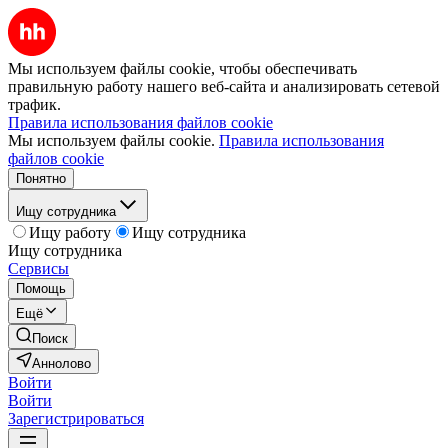
Мы используем файлы cookie, чтобы обеспечивать
правильную работу нашего веб-сайта и анализировать сетевой
трафик.
Правила использования файлов cookie
Мы используем файлы cookie.
Правила использования
файлов cookie
Понятно
Ищу сотрудника
Ищу работу
Ищу сотрудника
Ищу сотрудника
Сервисы
Помощь
Ещё
Поиск
Аннолово
Войти
Войти
Зарегистрироваться