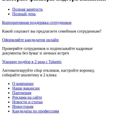
Полная занятость
Полный день
Корпоративная поддержка сотрудников
Какой соцпакет вы предлагаете семейным сотрудникам?
Оформляйте кандидатов онлайн
Проверяйте сотрудников и подписывайте кадровые
документы без бумаг и личных встреч
Ускорьте подбор в 2 раза с Talantix
Автоматизируйте сбор откликов, настройте воронку,
собирайте аналитику в 2 клика
О компании
Наши вакансии
Партнерам
Реклама на сайте
Новости и статьи
Инвесторам
Кандидаты по профессиям