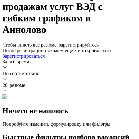
продажам услуг ВЭД с
гибким графиком в
Аннолово
Чтобы видеть все резюме, зарегистрируйтесь
После регистрации покажем ещё 3 и откроем фото
Зарегистрироваться
За всё время
По соответствию
20 резюме
Ничего не нашлось
Попробуйте изменить формулировку или фильтры
Быстрые фильтры подбора вакансий