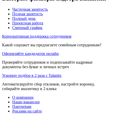
Частичная занятость
Полная занятость
Полный день
Проектная работа
Сменный график
Корпоративная поддержка сотрудников
Какой соцпакет вы предлагаете семейным сотрудникам?
Оформляйте кандидатов онлайн
Проверяйте сотрудников и подписывайте кадровые
документы без бумаг и личных встреч
Ускорьте подбор в 2 раза с Talantix
Автоматизируйте сбор откликов, настройте воронку,
собирайте аналитику в 2 клика
О компании
Наши вакансии
Партнерам
Реклама на сайте