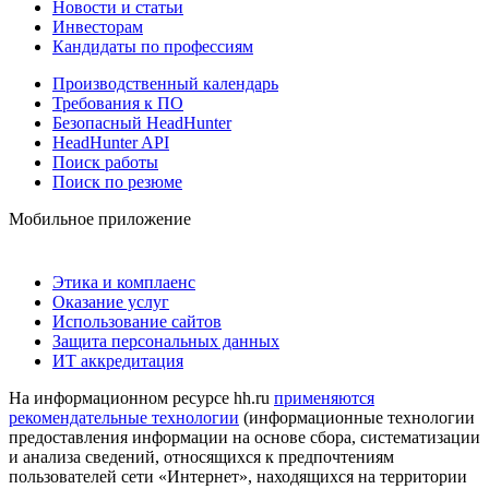
Новости и статьи
Инвесторам
Кандидаты по профессиям
Производственный календарь
Требования к ПО
Безопасный HeadHunter
HeadHunter API
Поиск работы
Поиск по резюме
Мобильное приложение
Этика и комплаенс
Оказание услуг
Использование сайтов
Защита персональных данных
ИТ аккредитация
На информационном ресурсе hh.ru
применяются
рекомендательные технологии
(информационные технологии
предоставления информации на основе сбора, систематизации
и анализа сведений, относящихся к предпочтениям
пользователей сети «Интернет», находящихся на территории