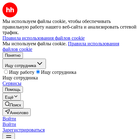
Мы используем файлы cookie, чтобы обеспечивать
правильную работу нашего веб-сайта и анализировать сетевой
трафик.
Правила использования файлов cookie
Мы используем файлы cookie.
Правила использования
файлов cookie
Понятно
Ищу сотрудника
Ищу работу
Ищу сотрудника
Ищу сотрудника
Сервисы
Помощь
Ещё
Поиск
Аннолово
Войти
Войти
Зарегистрироваться