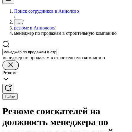
Поиск сотрудников в Аннолово
/
/
...
резюме в Аннолово
/
менеджер по продажам в строительную компанию
менеджер по продажам в строительную компанию
Резюме
Найти
Резюме соискателей на
должность менеджера по