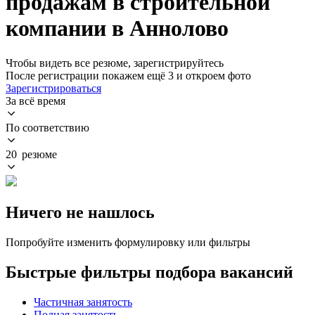
продажам в строительной
компании в Аннолово
Чтобы видеть все резюме, зарегистрируйтесь
После регистрации покажем ещё 3 и откроем фото
Зарегистрироваться
За всё время
По соответствию
20 резюме
Ничего не нашлось
Попробуйте изменить формулировку или фильтры
Быстрые фильтры подбора вакансий
Частичная занятость
Полная занятость