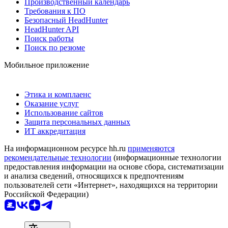
Производственный календарь
Требования к ПО
Безопасный HeadHunter
HeadHunter API
Поиск работы
Поиск по резюме
Мобильное приложение
Этика и комплаенс
Оказание услуг
Использование сайтов
Защита персональных данных
ИТ аккредитация
На информационном ресурсе hh.ru
применяются
рекомендательные технологии
(информационные технологии
предоставления информации на основе сбора, систематизации
и анализа сведений, относящихся к предпочтениям
пользователей сети «Интернет», находящихся на территории
Российской Федерации)