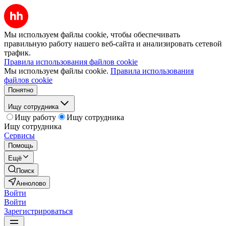
Мы используем файлы cookie, чтобы обеспечивать
правильную работу нашего веб-сайта и анализировать сетевой
трафик.
Правила использования файлов cookie
Мы используем файлы cookie.
Правила использования
файлов cookie
Понятно
Ищу сотрудника
Ищу работу
Ищу сотрудника
Ищу сотрудника
Сервисы
Помощь
Ещё
Поиск
Аннолово
Войти
Войти
Зарегистрироваться