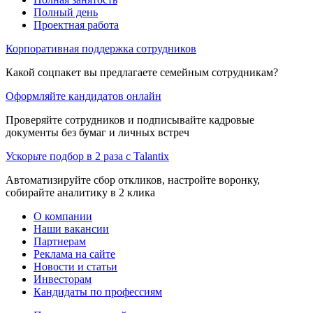
Полный день
Проектная работа
Корпоративная поддержка сотрудников
Какой соцпакет вы предлагаете семейным сотрудникам?
Оформляйте кандидатов онлайн
Проверяйте сотрудников и подписывайте кадровые
документы без бумаг и личных встреч
Ускорьте подбор в 2 раза с Talantix
Автоматизируйте сбор откликов, настройте воронку,
собирайте аналитику в 2 клика
О компании
Наши вакансии
Партнерам
Реклама на сайте
Новости и статьи
Инвесторам
Кандидаты по профессиям