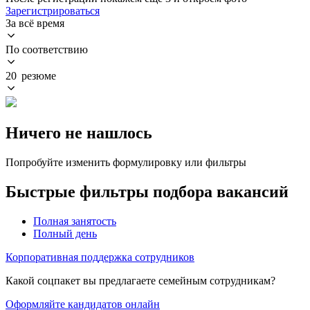
Зарегистрироваться
За всё время
По соответствию
20 резюме
Ничего не нашлось
Попробуйте изменить формулировку или фильтры
Быстрые фильтры подбора вакансий
Полная занятость
Полный день
Корпоративная поддержка сотрудников
Какой соцпакет вы предлагаете семейным сотрудникам?
Оформляйте кандидатов онлайн