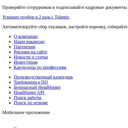
Проверяйте сотрудников и подписывайте кадровые документы 
Ускорьте подбор в 2 раза с Talantix
Автоматизируйте сбор откликов, настройте воронку, собирайте
О компании
Наши вакансии
Партнерам
Реклама на сайте
Новости и статьи
Инвесторам
Кандидаты по профессиям
Производственный календарь
Требования к ПО
Безопасный HeadHunter
HeadHunter API
Поиск работы
Поиск по резюме
Мобильное приложение