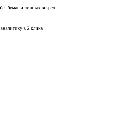
без бумаг и личных встреч
 аналитику в 2 клика