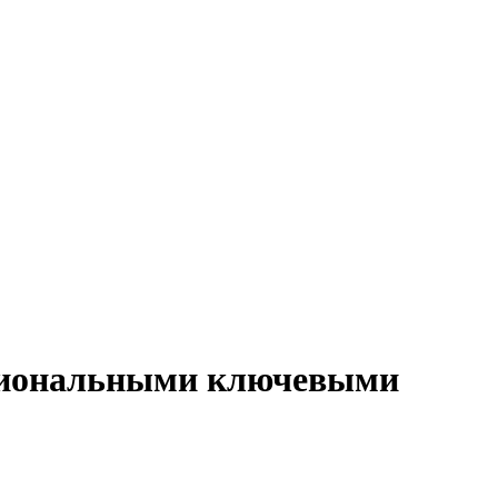
региональными ключевыми