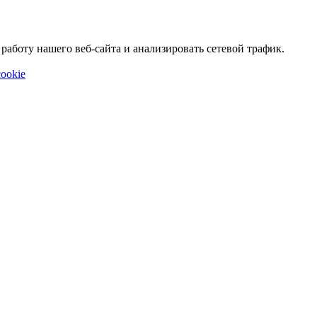
аботу нашего веб-сайта и анализировать сетевой трафик.
ookie