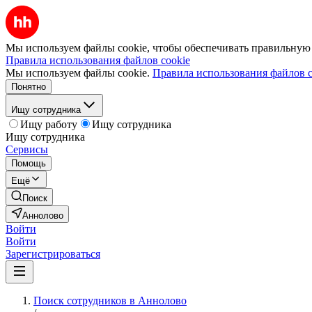
Мы используем файлы cookie, чтобы обеспечивать правильную р
Правила использования файлов cookie
Мы используем файлы cookie.
Правила использования файлов c
Понятно
Ищу сотрудника
Ищу работу
Ищу сотрудника
Ищу сотрудника
Сервисы
Помощь
Ещё
Поиск
Аннолово
Войти
Войти
Зарегистрироваться
Поиск сотрудников в Аннолово