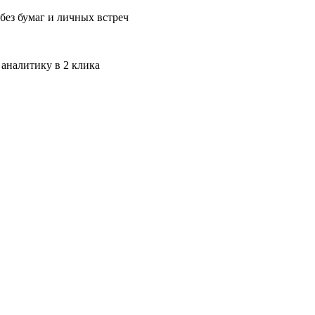
без бумаг и личных встреч
 аналитику в 2 клика