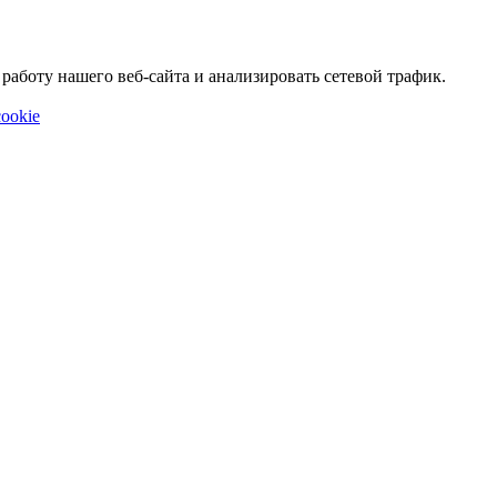
аботу нашего веб-сайта и анализировать сетевой трафик.
ookie