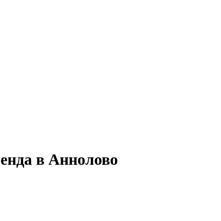
ренда в Аннолово