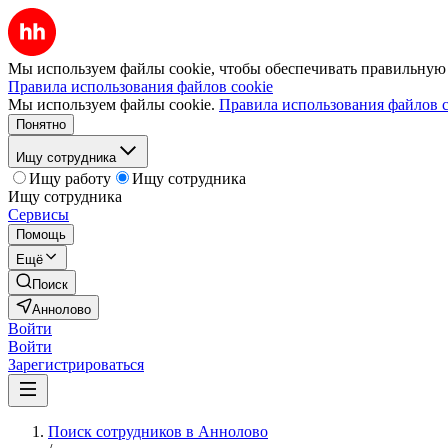
Мы используем файлы cookie, чтобы обеспечивать правильную р
Правила использования файлов cookie
Мы используем файлы cookie.
Правила использования файлов c
Понятно
Ищу сотрудника
Ищу работу
Ищу сотрудника
Ищу сотрудника
Сервисы
Помощь
Ещё
Поиск
Аннолово
Войти
Войти
Зарегистрироваться
Поиск сотрудников в Аннолово