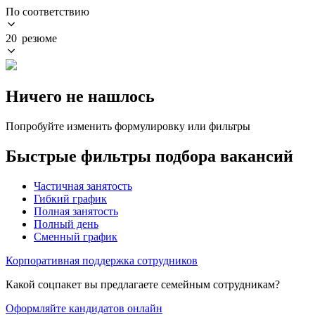
По соответствию
20 резюме
Ничего не нашлось
Попробуйте изменить формулировку или фильтры
Быстрые фильтры подбора вакансий
Частичная занятость
Гибкий график
Полная занятость
Полный день
Сменный график
Корпоративная поддержка сотрудников
Какой соцпакет вы предлагаете семейным сотрудникам?
Оформляйте кандидатов онлайн