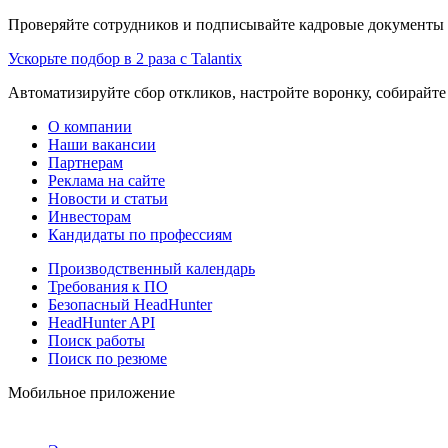
Проверяйте сотрудников и подписывайте кадровые документы 
Ускорьте подбор в 2 раза с Talantix
Автоматизируйте сбор откликов, настройте воронку, собирайте
О компании
Наши вакансии
Партнерам
Реклама на сайте
Новости и статьи
Инвесторам
Кандидаты по профессиям
Производственный календарь
Требования к ПО
Безопасный HeadHunter
HeadHunter API
Поиск работы
Поиск по резюме
Мобильное приложение