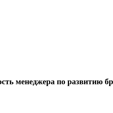
ость менеджера по развитию б