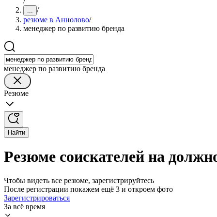
/
/
...
резюме в Аннолово
/
менеджер по развитию бренда
менеджер по развитию бренда
Резюме
Найти
Резюме соискателей на должн
Чтобы видеть все резюме, зарегистрируйтесь
После регистрации покажем ещё 3 и откроем фото
Зарегистрироваться
За всё время