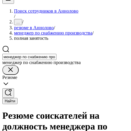
Поиск сотрудников в Аннолово
/
/
...
резюме в Аннолово
/
менеджер по снабжению производства
/
полная занятость
менеджер по снабжению производства
Резюме
Найти
Резюме соискателей на
должность менеджера по