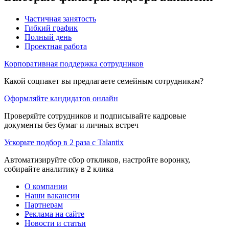
Частичная занятость
Гибкий график
Полный день
Проектная работа
Корпоративная поддержка сотрудников
Какой соцпакет вы предлагаете семейным сотрудникам?
Оформляйте кандидатов онлайн
Проверяйте сотрудников и подписывайте кадровые
документы без бумаг и личных встреч
Ускорьте подбор в 2 раза с Talantix
Автоматизируйте сбор откликов, настройте воронку,
собирайте аналитику в 2 клика
О компании
Наши вакансии
Партнерам
Реклама на сайте
Новости и статьи