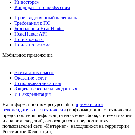
Инвесторам
Кандидаты по профессиям
Производственный календарь
Требования к ПО
Безопасный HeadHunter
HeadHunter API
Поиск работы
Поиск по резюме
Мобильное приложение
Этика и комплаенс
Оказание услуг
Использование сайтов
Защита персональных данных
ИТ аккредитация
На информационном ресурсе hh.ru
применяются
рекомендательные технологии
(информационные технологии
предоставления информации на основе сбора, систематизации
и анализа сведений, относящихся к предпочтениям
пользователей сети «Интернет», находящихся на территории
Российской Федерации)