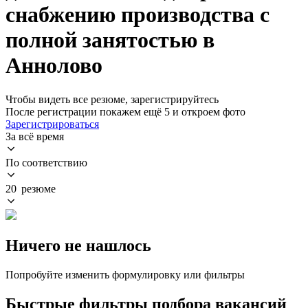
снабжению производства с
полной занятостью в
Аннолово
Чтобы видеть все резюме, зарегистрируйтесь
После регистрации покажем ещё 5 и откроем фото
Зарегистрироваться
За всё время
По соответствию
20 резюме
Ничего не нашлось
Попробуйте изменить формулировку или фильтры
Быстрые фильтры подбора вакансий