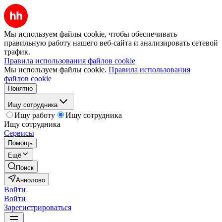
Мы используем файлы cookie, чтобы обеспечивать
правильную работу нашего веб-сайта и анализировать сетевой
трафик.
Правила использования файлов cookie
Мы используем файлы cookie.
Правила использования
файлов cookie
Понятно
Ищу сотрудника
Ищу работу
Ищу сотрудника
Ищу сотрудника
Сервисы
Помощь
Ещё
Поиск
Аннолово
Войти
Войти
Зарегистрироваться