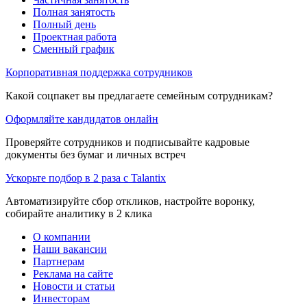
Полная занятость
Полный день
Проектная работа
Сменный график
Корпоративная поддержка сотрудников
Какой соцпакет вы предлагаете семейным сотрудникам?
Оформляйте кандидатов онлайн
Проверяйте сотрудников и подписывайте кадровые
документы без бумаг и личных встреч
Ускорьте подбор в 2 раза с Talantix
Автоматизируйте сбор откликов, настройте воронку,
собирайте аналитику в 2 клика
О компании
Наши вакансии
Партнерам
Реклама на сайте
Новости и статьи
Инвесторам