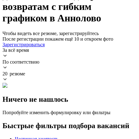
возвратам с гибким
графиком в Аннолово
Чтобы видеть все резюме, зарегистрируйтесь
После регистрации покажем ещё 10 и откроем фото
Зарегистрироваться
За всё время
По соответствию
20 резюме
Ничего не нашлось
Попробуйте изменить формулировку или фильтры
Быстрые фильтры подбора вакансий
Частичная занятость