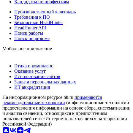
Кандидаты по профессиям
Производственный календарь
Требования к ПО
Безопасный HeadHunter
HeadHunter API
Поиск работы
Поиск по резюме
Мобильное приложение
Этика и комплаенс
Оказание услуг
Использование сайтов
Защита персональных данных
ИТ аккредитация
На информационном ресурсе hh.ru
применяются
рекомендательные технологии
(информационные технологии
предоставления информации на основе сбора, систематизации
и анализа сведений, относящихся к предпочтениям
пользователей сети «Интернет», находящихся на территории
Российской Федерации)