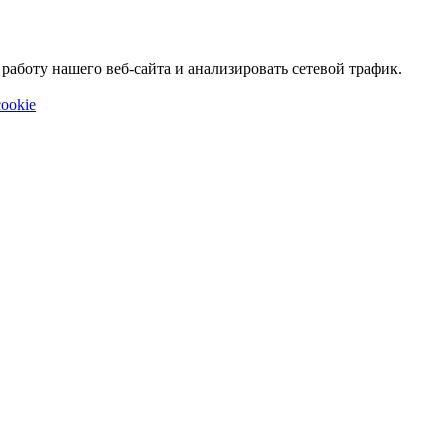
аботу нашего веб-сайта и анализировать сетевой трафик.
ookie