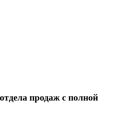
отдела продаж с полной