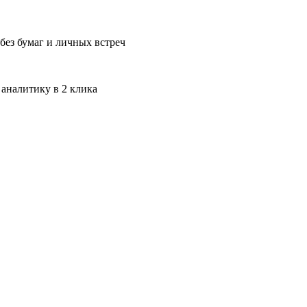
без бумаг и личных встреч
 аналитику в 2 клика