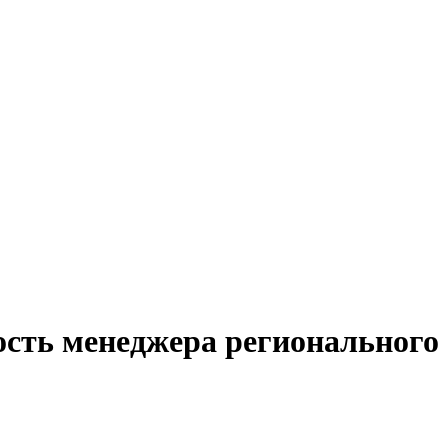
ость менеджера регионального 