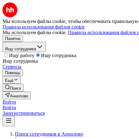
Мы используем файлы cookie, чтобы обеспечивать правильную р
Правила использования файлов cookie
Мы используем файлы cookie.
Правила использования файлов c
Понятно
Ищу сотрудника
Ищу работу
Ищу сотрудника
Ищу сотрудника
Сервисы
Помощь
Ещё
Поиск
Аннолово
Войти
Войти
Зарегистрироваться
Поиск сотрудников в Аннолово