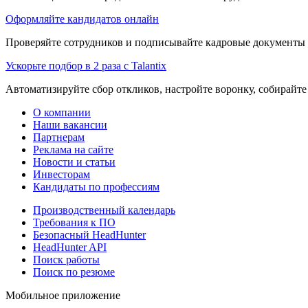
Оформляйте кандидатов онлайн
Проверяйте сотрудников и подписывайте кадровые документы 
Ускорьте подбор в 2 раза с Talantix
Автоматизируйте сбор откликов, настройте воронку, собирайте
О компании
Наши вакансии
Партнерам
Реклама на сайте
Новости и статьи
Инвесторам
Кандидаты по профессиям
Производственный календарь
Требования к ПО
Безопасный HeadHunter
HeadHunter API
Поиск работы
Поиск по резюме
Мобильное приложение