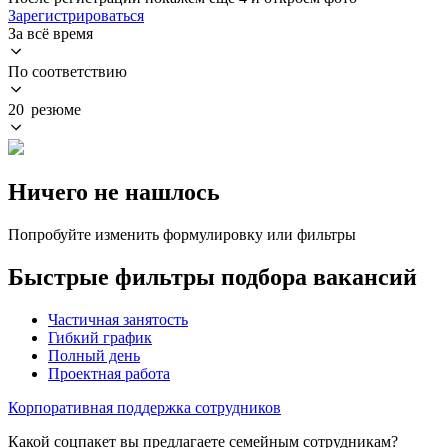
Зарегистрироваться
За всё время
По соответствию
20 резюме
Ничего не нашлось
Попробуйте изменить формулировку или фильтры
Быстрые фильтры подбора вакансий
Частичная занятость
Гибкий график
Полный день
Проектная работа
Корпоративная поддержка сотрудников
Какой соцпакет вы предлагаете семейным сотрудникам?