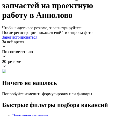
запчастей на проектную
работу в Аннолово
Чтобы видеть все резюме, зарегистрируйтесь
После регистрации покажем ещё 1 и откроем фото
Зарегистрироваться
За всё время
По соответствию
20 резюме
Ничего не нашлось
Попробуйте изменить формулировку или фильтры
Быстрые фильтры подбора вакансий
Частичная занятость