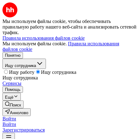
Мы используем файлы cookie, чтобы обеспечивать
правильную работу нашего веб-сайта и анализировать сетевой
трафик.
Правила использования файлов cookie
Мы используем файлы cookie.
Правила использования
файлов cookie
Понятно
Ищу сотрудника
Ищу работу
Ищу сотрудника
Ищу сотрудника
Сервисы
Помощь
Ещё
Поиск
Аннолово
Войти
Войти
Зарегистрироваться