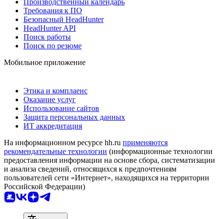
Производственный календарь
Требования к ПО
Безопасный HeadHunter
HeadHunter API
Поиск работы
Поиск по резюме
Мобильное приложение
Этика и комплаенс
Оказание услуг
Использование сайтов
Защита персональных данных
ИТ аккредитация
На информационном ресурсе hh.ru
применяются
рекомендательные технологии
(информационные технологии
предоставления информации на основе сбора, систематизации
и анализа сведений, относящихся к предпочтениям
пользователей сети «Интернет», находящихся на территории
Российской Федерации)