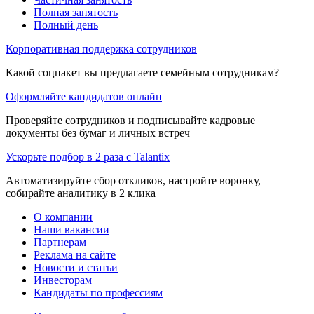
Полная занятость
Полный день
Корпоративная поддержка сотрудников
Какой соцпакет вы предлагаете семейным сотрудникам?
Оформляйте кандидатов онлайн
Проверяйте сотрудников и подписывайте кадровые
документы без бумаг и личных встреч
Ускорьте подбор в 2 раза с Talantix
Автоматизируйте сбор откликов, настройте воронку,
собирайте аналитику в 2 клика
О компании
Наши вакансии
Партнерам
Реклама на сайте
Новости и статьи
Инвесторам
Кандидаты по профессиям