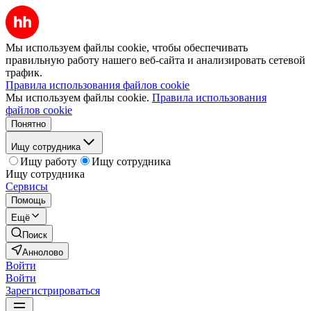
Мы используем файлы cookie, чтобы обеспечивать
правильную работу нашего веб-сайта и анализировать сетевой
трафик.
Правила использования файлов cookie
Мы используем файлы cookie.
Правила использования
файлов cookie
Понятно
Ищу сотрудника
Ищу работу
Ищу сотрудника
Ищу сотрудника
Сервисы
Помощь
Ещё
Поиск
Аннолово
Войти
Войти
Зарегистрироваться