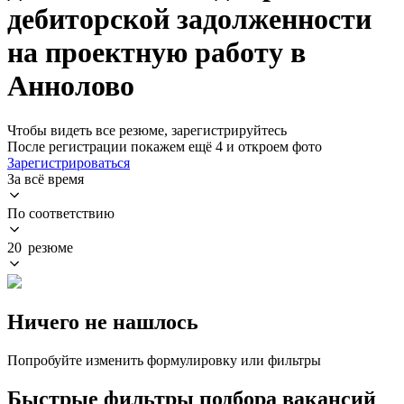
дебиторской задолженности
на проектную работу в
Аннолово
Чтобы видеть все резюме, зарегистрируйтесь
После регистрации покажем ещё 4 и откроем фото
Зарегистрироваться
За всё время
По соответствию
20 резюме
Ничего не нашлось
Попробуйте изменить формулировку или фильтры
Быстрые фильтры подбора вакансий