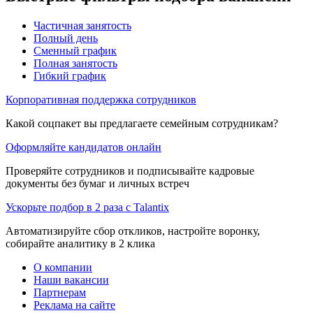
Частичная занятость
Полный день
Сменный график
Полная занятость
Гибкий график
Корпоративная поддержка сотрудников
Какой соцпакет вы предлагаете семейным сотрудникам?
Оформляйте кандидатов онлайн
Проверяйте сотрудников и подписывайте кадровые
документы без бумаг и личных встреч
Ускорьте подбор в 2 раза с Talantix
Автоматизируйте сбор откликов, настройте воронку,
собирайте аналитику в 2 клика
О компании
Наши вакансии
Партнерам
Реклама на сайте