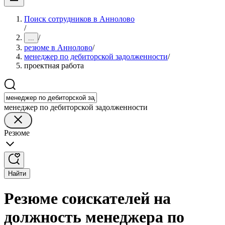
Поиск сотрудников в Аннолово
/
/
...
резюме в Аннолово
/
менеджер по дебиторской задолженности
/
проектная работа
менеджер по дебиторской задолженности
Резюме
Найти
Резюме соискателей на
должность менеджера по