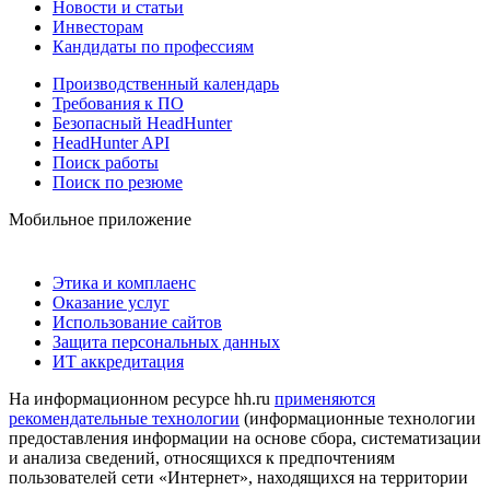
Новости и статьи
Инвесторам
Кандидаты по профессиям
Производственный календарь
Требования к ПО
Безопасный HeadHunter
HeadHunter API
Поиск работы
Поиск по резюме
Мобильное приложение
Этика и комплаенс
Оказание услуг
Использование сайтов
Защита персональных данных
ИТ аккредитация
На информационном ресурсе hh.ru
применяются
рекомендательные технологии
(информационные технологии
предоставления информации на основе сбора, систематизации
и анализа сведений, относящихся к предпочтениям
пользователей сети «Интернет», находящихся на территории