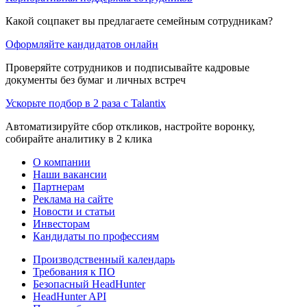
Какой соцпакет вы предлагаете семейным сотрудникам?
Оформляйте кандидатов онлайн
Проверяйте сотрудников и подписывайте кадровые
документы без бумаг и личных встреч
Ускорьте подбор в 2 раза с Talantix
Автоматизируйте сбор откликов, настройте воронку,
собирайте аналитику в 2 клика
О компании
Наши вакансии
Партнерам
Реклама на сайте
Новости и статьи
Инвесторам
Кандидаты по профессиям
Производственный календарь
Требования к ПО
Безопасный HeadHunter
HeadHunter API