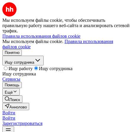
Мы используем файлы cookie, чтобы обеспечивать
правильную работу нашего веб-сайта и анализировать сетевой
трафик.
Правила использования файлов cookie
Мы используем файлы cookie.
Правила использования
файлов cookie
Понятно
Ищу сотрудника
Ищу работу
Ищу сотрудника
Ищу сотрудника
Сервисы
Помощь
Ещё
Поиск
Аннолово
Войти
Войти
Зарегистрироваться