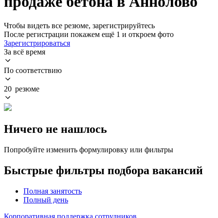
продаже бетона в Аннолово
Чтобы видеть все резюме, зарегистрируйтесь
После регистрации покажем ещё 1 и откроем фото
Зарегистрироваться
За всё время
По соответствию
20 резюме
Ничего не нашлось
Попробуйте изменить формулировку или фильтры
Быстрые фильтры подбора вакансий
Полная занятость
Полный день
Корпоративная поддержка сотрудников