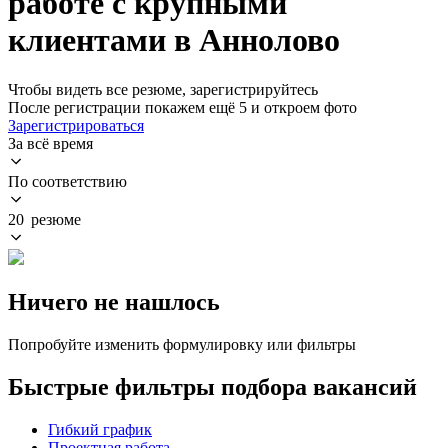
работе с крупными
клиентами в Аннолово
Чтобы видеть все резюме, зарегистрируйтесь
После регистрации покажем ещё 5 и откроем фото
Зарегистрироваться
За всё время
По соответствию
20 резюме
Ничего не нашлось
Попробуйте изменить формулировку или фильтры
Быстрые фильтры подбора вакансий
Гибкий график
Проектная работа