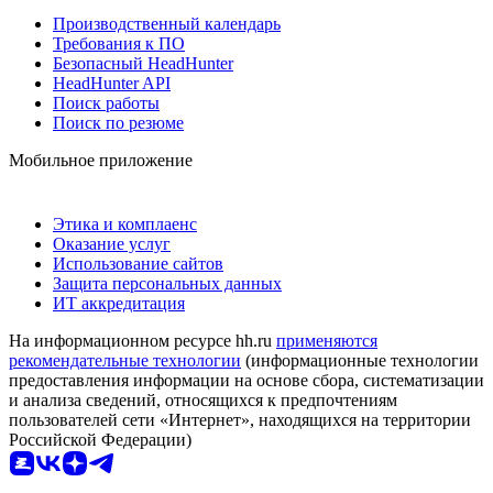
Производственный календарь
Требования к ПО
Безопасный HeadHunter
HeadHunter API
Поиск работы
Поиск по резюме
Мобильное приложение
Этика и комплаенс
Оказание услуг
Использование сайтов
Защита персональных данных
ИТ аккредитация
На информационном ресурсе hh.ru
применяются
рекомендательные технологии
(информационные технологии
предоставления информации на основе сбора, систематизации
и анализа сведений, относящихся к предпочтениям
пользователей сети «Интернет», находящихся на территории
Российской Федерации)