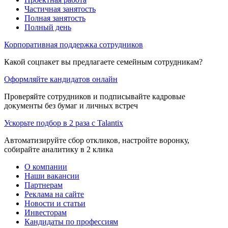
Частичная занятость
Полная занятость
Полный день
Корпоративная поддержка сотрудников
Какой соцпакет вы предлагаете семейным сотрудникам?
Оформляйте кандидатов онлайн
Проверяйте сотрудников и подписывайте кадровые
документы без бумаг и личных встреч
Ускорьте подбор в 2 раза с Talantix
Автоматизируйте сбор откликов, настройте воронку,
собирайте аналитику в 2 клика
О компании
Наши вакансии
Партнерам
Реклама на сайте
Новости и статьи
Инвесторам
Кандидаты по профессиям