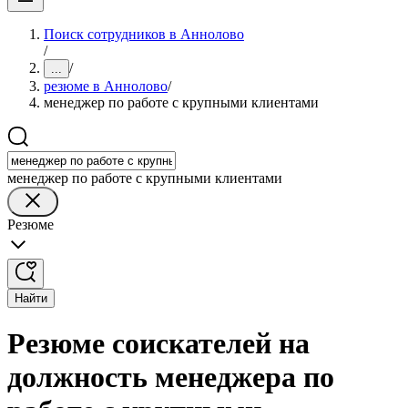
Поиск сотрудников в Аннолово
/
/
...
резюме в Аннолово
/
менеджер по работе с крупными клиентами
менеджер по работе с крупными клиентами
Резюме
Найти
Резюме соискателей на
должность менеджера по