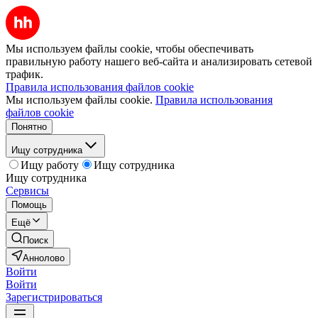
Мы используем файлы cookie, чтобы обеспечивать
правильную работу нашего веб-сайта и анализировать сетевой
трафик.
Правила использования файлов cookie
Мы используем файлы cookie.
Правила использования
файлов cookie
Понятно
Ищу сотрудника
Ищу работу
Ищу сотрудника
Ищу сотрудника
Сервисы
Помощь
Ещё
Поиск
Аннолово
Войти
Войти
Зарегистрироваться