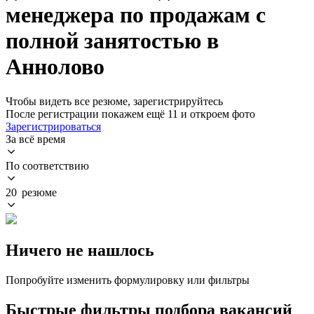
менеджера по продажам с
полной занятостью в
Аннолово
Чтобы видеть все резюме, зарегистрируйтесь
После регистрации покажем ещё 11 и откроем фото
Зарегистрироваться
За всё время
По соответствию
20 резюме
Ничего не нашлось
Попробуйте изменить формулировку или фильтры
Быстрые фильтры подбора вакансий