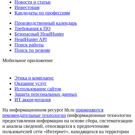
Новости и статьи
Инвесторам
Кандидаты по профессиям
Производственный календарь
Требования к ПО
Безопасный HeadHunter
HeadHunter API
Поиск работы
Поиск по резюме
Мобильное приложение
Этика и комплаенс
Оказание услуг
Использование сайтов
Защита персональных данных
ИТ аккредитация
На информационном ресурсе hh.ru
применяются
рекомендательные технологии
(информационные технологии
предоставления информации на основе сбора, систематизации
и анализа сведений, относящихся к предпочтениям
пользователей сети «Интернет», находящихся на территории