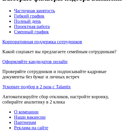
Частичная занятость
Гибкий график
Полный день
Проектная работа
Сменный график
Корпоративная поддержка сотрудников
Какой соцпакет вы предлагаете семейным сотрудникам?
Оформляйте кандидатов онлайн
Проверяйте сотрудников и подписывайте кадровые
документы без бумаг и личных встреч
Ускорьте подбор в 2 раза с Talantix
Автоматизируйте сбор откликов, настройте воронку,
собирайте аналитику в 2 клика
О компании
Наши вакансии
Партнерам
Реклама на сайте