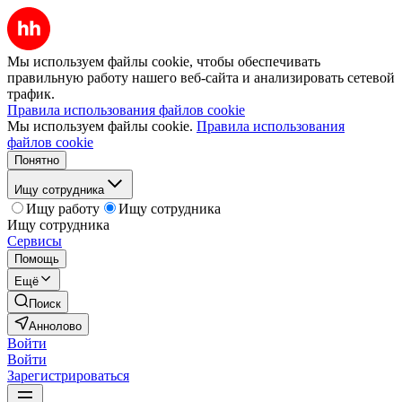
Мы используем файлы cookie, чтобы обеспечивать
правильную работу нашего веб-сайта и анализировать сетевой
трафик.
Правила использования файлов cookie
Мы используем файлы cookie.
Правила использования
файлов cookie
Понятно
Ищу сотрудника
Ищу работу
Ищу сотрудника
Ищу сотрудника
Сервисы
Помощь
Ещё
Поиск
Аннолово
Войти
Войти
Зарегистрироваться