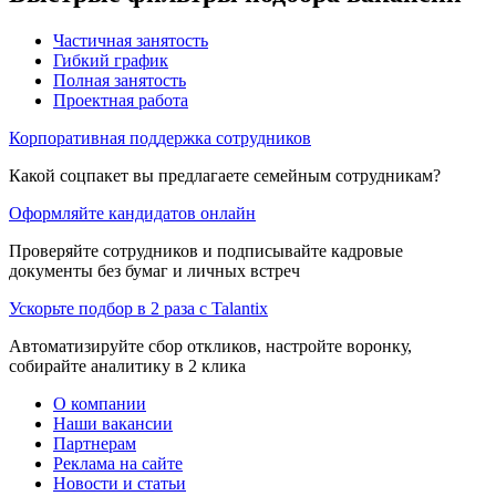
Частичная занятость
Гибкий график
Полная занятость
Проектная работа
Корпоративная поддержка сотрудников
Какой соцпакет вы предлагаете семейным сотрудникам?
Оформляйте кандидатов онлайн
Проверяйте сотрудников и подписывайте кадровые
документы без бумаг и личных встреч
Ускорьте подбор в 2 раза с Talantix
Автоматизируйте сбор откликов, настройте воронку,
собирайте аналитику в 2 клика
О компании
Наши вакансии
Партнерам
Реклама на сайте
Новости и статьи