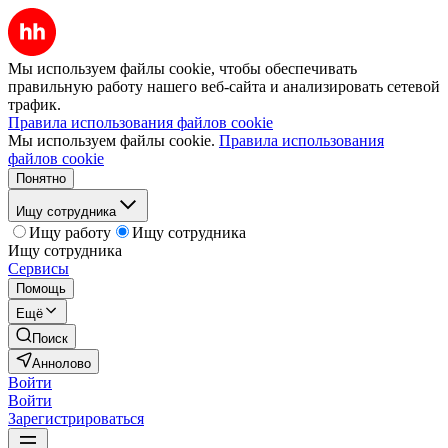
Мы используем файлы cookie, чтобы обеспечивать
правильную работу нашего веб-сайта и анализировать сетевой
трафик.
Правила использования файлов cookie
Мы используем файлы cookie.
Правила использования
файлов cookie
Понятно
Ищу сотрудника
Ищу работу
Ищу сотрудника
Ищу сотрудника
Сервисы
Помощь
Ещё
Поиск
Аннолово
Войти
Войти
Зарегистрироваться