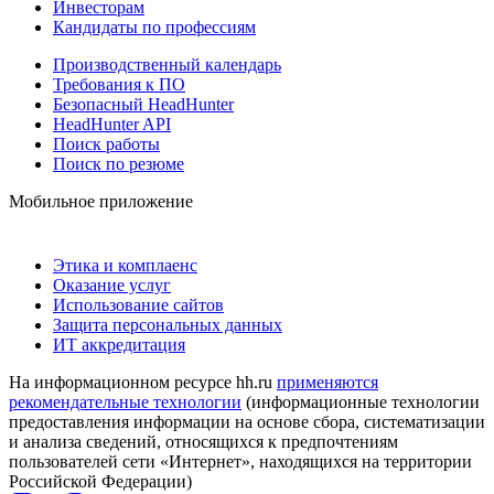
Инвесторам
Кандидаты по профессиям
Производственный календарь
Требования к ПО
Безопасный HeadHunter
HeadHunter API
Поиск работы
Поиск по резюме
Мобильное приложение
Этика и комплаенс
Оказание услуг
Использование сайтов
Защита персональных данных
ИТ аккредитация
На информационном ресурсе hh.ru
применяются
рекомендательные технологии
(информационные технологии
предоставления информации на основе сбора, систематизации
и анализа сведений, относящихся к предпочтениям
пользователей сети «Интернет», находящихся на территории
Российской Федерации)