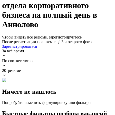
отдела корпоративного
бизнеса на полный день в
Аннолово
Чтобы видеть все резюме, зарегистрируйтесь
После регистрации покажем ещё 3 и откроем фото
Зарегистрироваться
За всё время
По соответствию
20 резюме
Ничего не нашлось
Попробуйте изменить формулировку или фильтры
Быстрые фильтры подбора вакансий