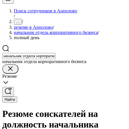
Поиск сотрудников в Аннолово
/
/
...
резюме в Аннолово
/
начальник отдела корпоративного бизнеса
/
полный день
начальник отдела корпоративного бизнеса
Резюме
Найти
Резюме соискателей на
должность начальника