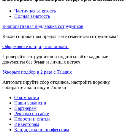
Частичная занятость
Полная занятость
Корпоративная поддержка сотрудников
Какой соцпакет вы предлагаете семейным сотрудникам?
Оформляйте кандидатов онлайн
Проверяйте сотрудников и подписывайте кадровые
документы без бумаг и личных встреч
Ускорьте подбор в 2 раза с Talantix
Автоматизируйте сбор откликов, настройте воронку,
собирайте аналитику в 2 клика
О компании
Наши вакансии
Партнерам
Реклама на сайте
Новости и статьи
Инвесторам
Кандидаты по профессиям