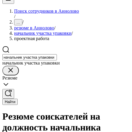
Поиск сотрудников в Аннолово
/
/
...
резюме в Аннолово
/
начальник участка упаковки
/
проектная работа
начальник участка упаковки
Резюме
Найти
Резюме соискателей на
должность начальника