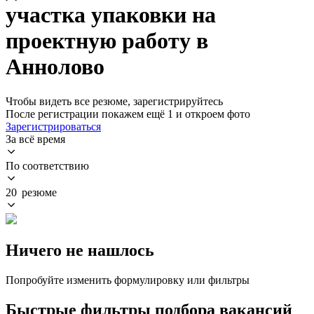
участка упаковки на
проектную работу в
Аннолово
Чтобы видеть все резюме, зарегистрируйтесь
После регистрации покажем ещё 1 и откроем фото
Зарегистрироваться
За всё время
По соответствию
20 резюме
Ничего не нашлось
Попробуйте изменить формулировку или фильтры
Быстрые фильтры подбора вакансий