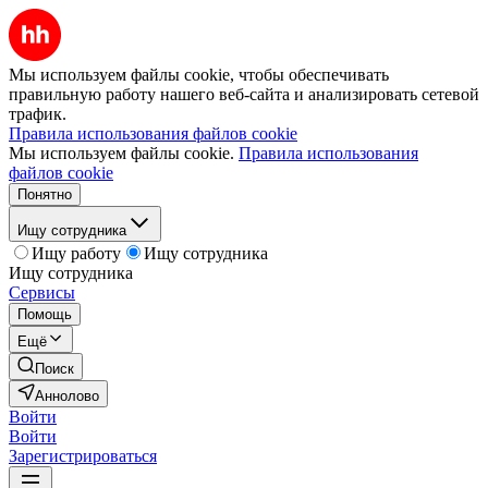
Мы используем файлы cookie, чтобы обеспечивать
правильную работу нашего веб-сайта и анализировать сетевой
трафик.
Правила использования файлов cookie
Мы используем файлы cookie.
Правила использования
файлов cookie
Понятно
Ищу сотрудника
Ищу работу
Ищу сотрудника
Ищу сотрудника
Сервисы
Помощь
Ещё
Поиск
Аннолово
Войти
Войти
Зарегистрироваться