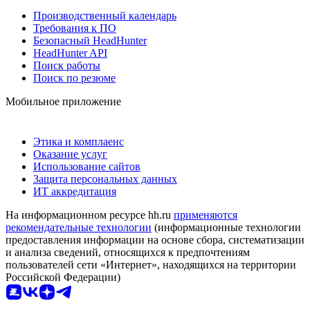
Производственный календарь
Требования к ПО
Безопасный HeadHunter
HeadHunter API
Поиск работы
Поиск по резюме
Мобильное приложение
Этика и комплаенс
Оказание услуг
Использование сайтов
Защита персональных данных
ИТ аккредитация
На информационном ресурсе hh.ru
применяются
рекомендательные технологии
(информационные технологии
предоставления информации на основе сбора, систематизации
и анализа сведений, относящихся к предпочтениям
пользователей сети «Интернет», находящихся на территории
Российской Федерации)