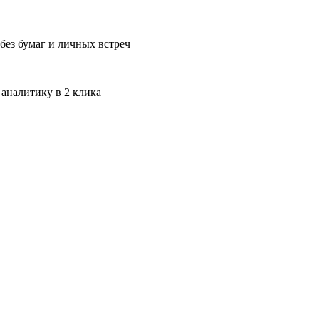
без бумаг и личных встреч
 аналитику в 2 клика