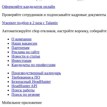
Оформляйте кандидатов онлайн
Проверяйте сотрудников и подписывайте кадровые документы 
Ускорьте подбор в 2 раза с Talantix
Автоматизируйте сбор откликов, настройте воронку, собирайте
О компании
Наши вакансии
Партнерам
Реклама на сайте
Новости и статьи
Инвесторам
Кандидаты по профессиям
Производственный календарь
Требования к ПО
Безопасный HeadHunter
HeadHunter API
Поиск работы
Поиск по резюме
Мобильное приложение