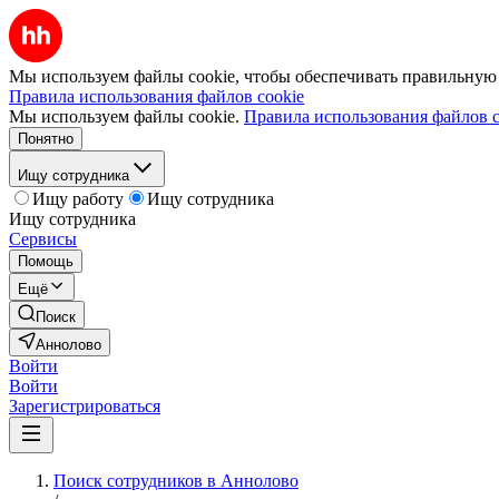
Мы используем файлы cookie, чтобы обеспечивать правильную р
Правила использования файлов cookie
Мы используем файлы cookie.
Правила использования файлов c
Понятно
Ищу сотрудника
Ищу работу
Ищу сотрудника
Ищу сотрудника
Сервисы
Помощь
Ещё
Поиск
Аннолово
Войти
Войти
Зарегистрироваться
Поиск сотрудников в Аннолово