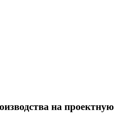
оизводства на проектную