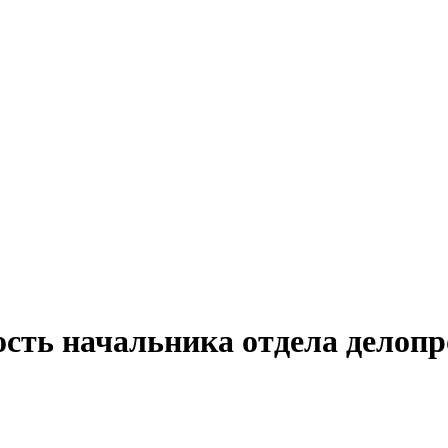
ость начальника отдела делопр