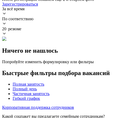
Зарегистрироваться
За всё время
По соответствию
20 резюме
Ничего не нашлось
Попробуйте изменить формулировку или фильтры
Быстрые фильтры подбора вакансий
Полная занятость
Полный день
Частичная занятость
Гибкий график
Корпоративная поддержка сотрудников
Какой соцпакет вы предлагаете семейным сотрудникам?