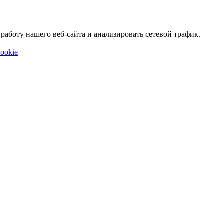
аботу нашего веб-сайта и анализировать сетевой трафик.
ookie