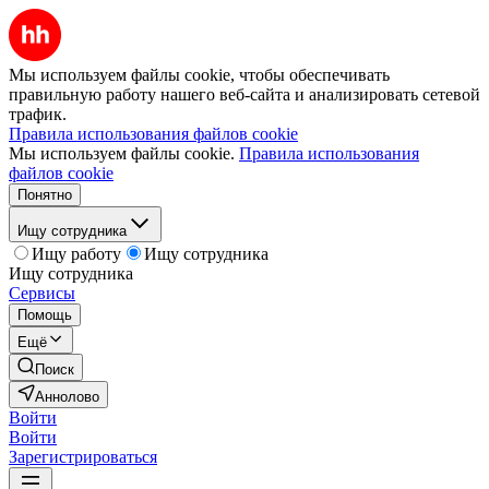
Мы используем файлы cookie, чтобы обеспечивать
правильную работу нашего веб-сайта и анализировать сетевой
трафик.
Правила использования файлов cookie
Мы используем файлы cookie.
Правила использования
файлов cookie
Понятно
Ищу сотрудника
Ищу работу
Ищу сотрудника
Ищу сотрудника
Сервисы
Помощь
Ещё
Поиск
Аннолово
Войти
Войти
Зарегистрироваться