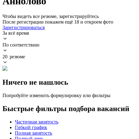
Аннолово
Чтобы видеть все резюме, зарегистрируйтесь
После регистрации покажем ещё 18 и откроем фото
Зарегистрироваться
За всё время
По соответствию
20 резюме
Ничего не нашлось
Попробуйте изменить формулировку или фильтры
Быстрые фильтры подбора вакансий
Частичная занятость
Гибкий график
Полная занятость
Полный день