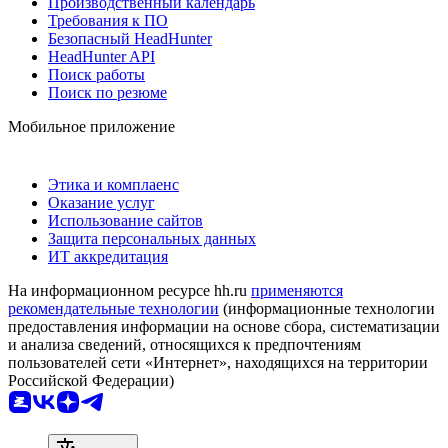
Производственный календарь
Требования к ПО
Безопасный HeadHunter
HeadHunter API
Поиск работы
Поиск по резюме
Мобильное приложение
Этика и комплаенс
Оказание услуг
Использование сайтов
Защита персональных данных
ИТ аккредитация
На информационном ресурсе hh.ru
применяются
рекомендательные технологии
(информационные технологии
предоставления информации на основе сбора, систематизации
и анализа сведений, относящихся к предпочтениям
пользователей сети «Интернет», находящихся на территории
Российской Федерации)