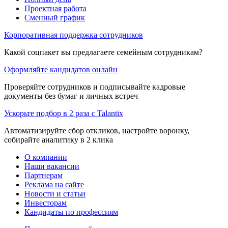
Проектная работа
Сменный график
Корпоративная поддержка сотрудников
Какой соцпакет вы предлагаете семейным сотрудникам?
Оформляйте кандидатов онлайн
Проверяйте сотрудников и подписывайте кадровые
документы без бумаг и личных встреч
Ускорьте подбор в 2 раза с Talantix
Автоматизируйте сбор откликов, настройте воронку,
собирайте аналитику в 2 клика
О компании
Наши вакансии
Партнерам
Реклама на сайте
Новости и статьи
Инвесторам
Кандидаты по профессиям