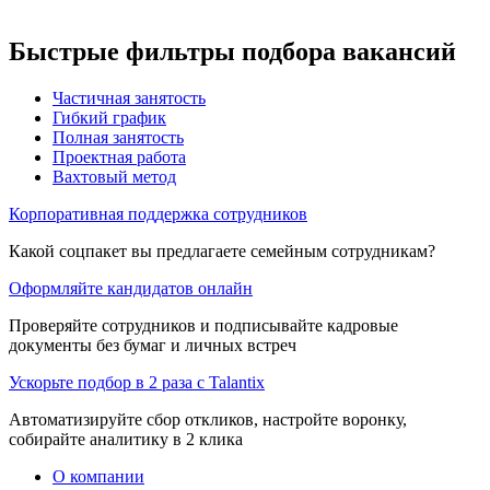
Быстрые фильтры подбора вакансий
Частичная занятость
Гибкий график
Полная занятость
Проектная работа
Вахтовый метод
Корпоративная поддержка сотрудников
Какой соцпакет вы предлагаете семейным сотрудникам?
Оформляйте кандидатов онлайн
Проверяйте сотрудников и подписывайте кадровые
документы без бумаг и личных встреч
Ускорьте подбор в 2 раза с Talantix
Автоматизируйте сбор откликов, настройте воронку,
собирайте аналитику в 2 клика
О компании