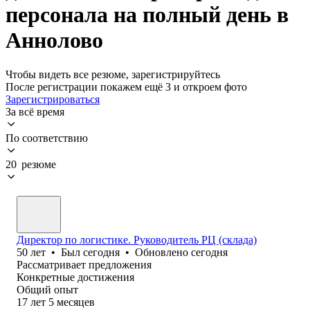
персонала на полный день в
Аннолово
Чтобы видеть все резюме, зарегистрируйтесь
После регистрации покажем ещё 3 и откроем фото
Зарегистрироваться
За всё время
По соответствию
20 резюме
Директор по логистике. Руководитель РЦ (склада)
50
лет
•
Был
сегодня
•
Обновлено
сегодня
Рассматривает предложения
Конкретные достижения
Общий опыт
17
лет
5
месяцев