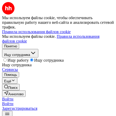
Мы используем файлы cookie, чтобы обеспечивать
правильную работу нашего веб-сайта и анализировать сетевой
трафик.
Правила использования файлов cookie
Мы используем файлы cookie.
Правила использования
файлов cookie
Понятно
Ищу сотрудника
Ищу работу
Ищу сотрудника
Ищу сотрудника
Сервисы
Помощь
Ещё
Поиск
Аннолово
Войти
Войти
Зарегистрироваться