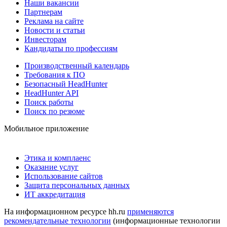
Наши вакансии
Партнерам
Реклама на сайте
Новости и статьи
Инвесторам
Кандидаты по профессиям
Производственный календарь
Требования к ПО
Безопасный HeadHunter
HeadHunter API
Поиск работы
Поиск по резюме
Мобильное приложение
Этика и комплаенс
Оказание услуг
Использование сайтов
Защита персональных данных
ИТ аккредитация
На информационном ресурсе hh.ru
применяются
рекомендательные технологии
(информационные технологии