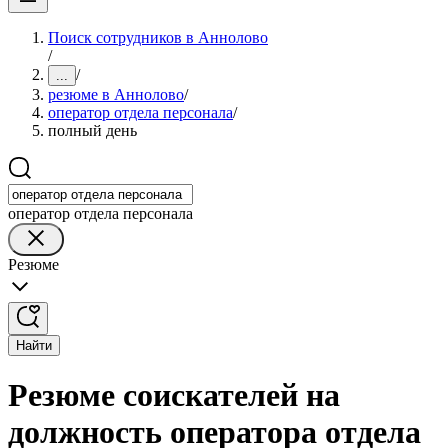
Поиск сотрудников в Аннолово
/
/
...
резюме в Аннолово
/
оператор отдела персонала
/
полный день
оператор отдела персонала
Резюме
Найти
Резюме соискателей на
должность оператора отдела