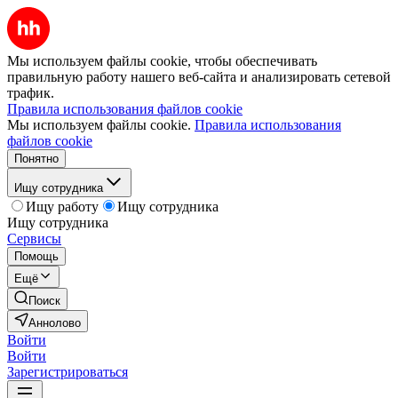
Мы используем файлы cookie, чтобы обеспечивать
правильную работу нашего веб-сайта и анализировать сетевой
трафик.
Правила использования файлов cookie
Мы используем файлы cookie.
Правила использования
файлов cookie
Понятно
Ищу сотрудника
Ищу работу
Ищу сотрудника
Ищу сотрудника
Сервисы
Помощь
Ещё
Поиск
Аннолово
Войти
Войти
Зарегистрироваться