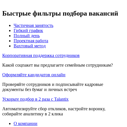
Быстрые фильтры подбора вакансий
Частичная занятость
Гибкий график
Полный день
Проектная работа
Вахтовый метод
Корпоративная поддержка сотрудников
Какой соцпакет вы предлагаете семейным сотрудникам?
Оформляйте кандидатов онлайн
Проверяйте сотрудников и подписывайте кадровые
документы без бумаг и личных встреч
Ускорьте подбор в 2 раза с Talantix
Автоматизируйте сбор откликов, настройте воронку,
собирайте аналитику в 2 клика
О компании