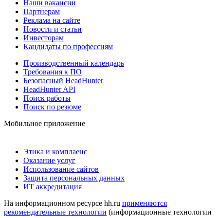
Наши вакансии
Партнерам
Реклама на сайте
Новости и статьи
Инвесторам
Кандидаты по профессиям
Производственный календарь
Требования к ПО
Безопасный HeadHunter
HeadHunter API
Поиск работы
Поиск по резюме
Мобильное приложение
Этика и комплаенс
Оказание услуг
Использование сайтов
Защита персональных данных
ИТ аккредитация
На информационном ресурсе hh.ru
применяются
рекомендательные технологии
(информационные технологии