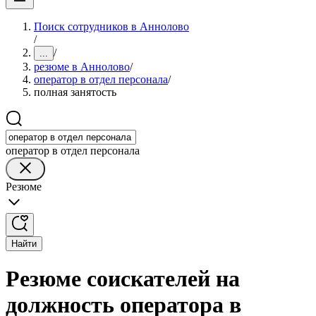
Поиск сотрудников в Аннолово
/
/
...
резюме в Аннолово
/
оператор в отдел персонала
/
полная занятость
оператор в отдел персонала
Резюме
Найти
Резюме соискателей на
должность оператора в