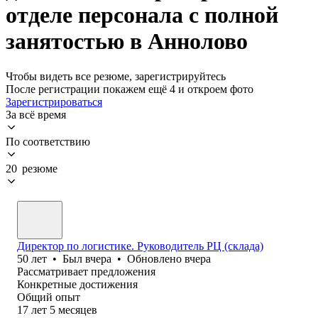
отделе персонала с полной
занятостью в Аннолово
Чтобы видеть все резюме, зарегистрируйтесь
После регистрации покажем ещё 4 и откроем фото
Зарегистрироваться
За всё время
По соответствию
20 резюме
Директор по логистике. Руководитель РЦ (склада)
50
лет
•
Был
вчера
•
Обновлено
вчера
Рассматривает предложения
Конкретные достижения
Общий опыт
17
лет
5
месяцев