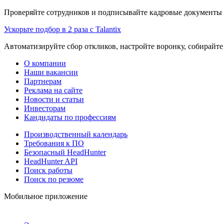
Проверяйте сотрудников и подписывайте кадровые документы 
Ускорьте подбор в 2 раза с Talantix
Автоматизируйте сбор откликов, настройте воронку, собирайте
О компании
Наши вакансии
Партнерам
Реклама на сайте
Новости и статьи
Инвесторам
Кандидаты по профессиям
Производственный календарь
Требования к ПО
Безопасный HeadHunter
HeadHunter API
Поиск работы
Поиск по резюме
Мобильное приложение