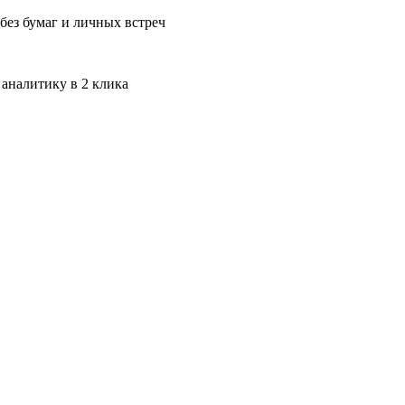
без бумаг и личных встреч
 аналитику в 2 клика