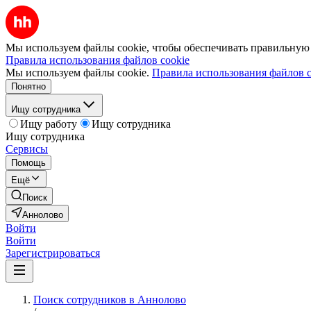
Мы используем файлы cookie, чтобы обеспечивать правильную р
Правила использования файлов cookie
Мы используем файлы cookie.
Правила использования файлов c
Понятно
Ищу сотрудника
Ищу работу
Ищу сотрудника
Ищу сотрудника
Сервисы
Помощь
Ещё
Поиск
Аннолово
Войти
Войти
Зарегистрироваться
Поиск сотрудников в Аннолово