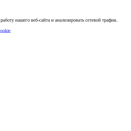
аботу нашего веб-сайта и анализировать сетевой трафик.
ookie