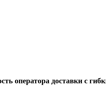
ость оператора доставки с гиб