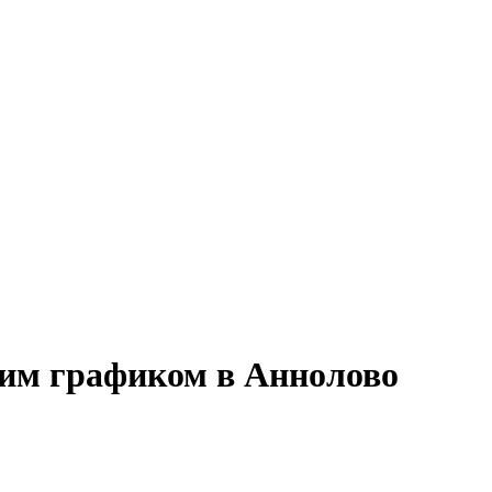
ким графиком в Аннолово