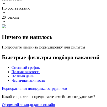
По соответствию
20 резюме
Ничего не нашлось
Попробуйте изменить формулировку или фильтры
Быстрые фильтры подбора вакансий
Сменный график
Полная занятость
Полный день
Частичная занятость
Корпоративная поддержка сотрудников
Какой соцпакет вы предлагаете семейным сотрудникам?
Оформляйте кандидатов онлайн