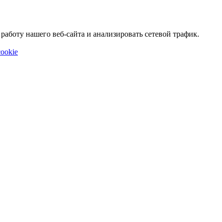
аботу нашего веб-сайта и анализировать сетевой трафик.
ookie