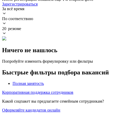
Зарегистрироваться
За всё время
По соответствию
20 резюме
Ничего не нашлось
Попробуйте изменить формулировку или фильтры
Быстрые фильтры подбора вакансий
Полная занятость
Корпоративная поддержка сотрудников
Какой соцпакет вы предлагаете семейным сотрудникам?
Оформляйте кандидатов онлайн