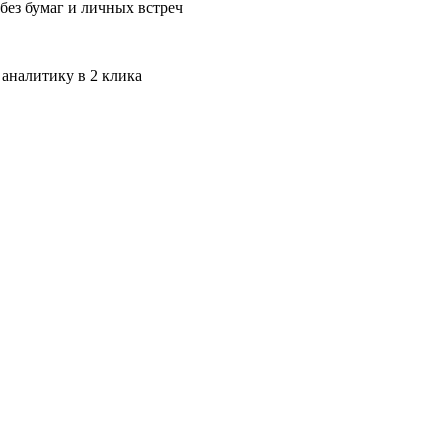
без бумаг и личных встреч
 аналитику в 2 клика