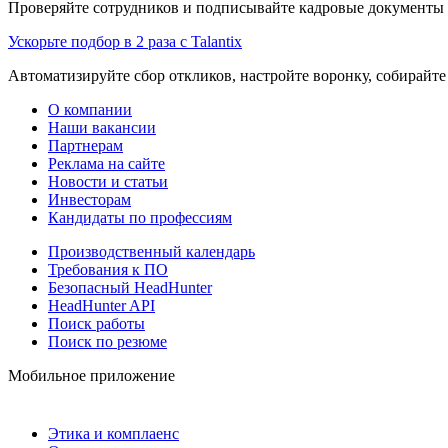
Проверяйте сотрудников и подписывайте кадровые документы 
Ускорьте подбор в 2 раза с Talantix
Автоматизируйте сбор откликов, настройте воронку, собирайте
О компании
Наши вакансии
Партнерам
Реклама на сайте
Новости и статьи
Инвесторам
Кандидаты по профессиям
Производственный календарь
Требования к ПО
Безопасный HeadHunter
HeadHunter API
Поиск работы
Поиск по резюме
Мобильное приложение
Этика и комплаенс