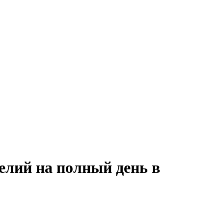
елий на полный день в