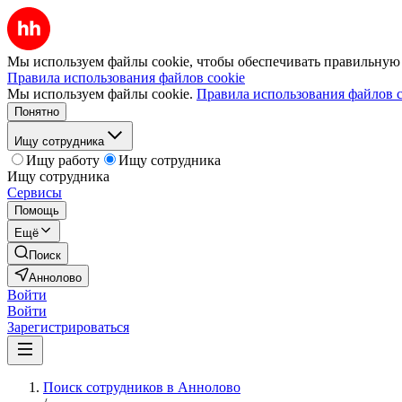
Мы используем файлы cookie, чтобы обеспечивать правильную р
Правила использования файлов cookie
Мы используем файлы cookie.
Правила использования файлов c
Понятно
Ищу сотрудника
Ищу работу
Ищу сотрудника
Ищу сотрудника
Сервисы
Помощь
Ещё
Поиск
Аннолово
Войти
Войти
Зарегистрироваться
Поиск сотрудников в Аннолово