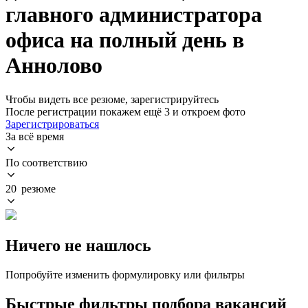
главного администратора
офиса на полный день в
Аннолово
Чтобы видеть все резюме, зарегистрируйтесь
После регистрации покажем ещё 3 и откроем фото
Зарегистрироваться
За всё время
По соответствию
20 резюме
Ничего не нашлось
Попробуйте изменить формулировку или фильтры
Быстрые фильтры подбора вакансий