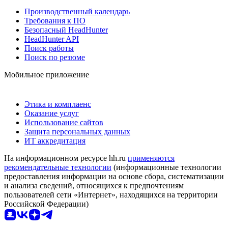
Производственный календарь
Требования к ПО
Безопасный HeadHunter
HeadHunter API
Поиск работы
Поиск по резюме
Мобильное приложение
Этика и комплаенс
Оказание услуг
Использование сайтов
Защита персональных данных
ИТ аккредитация
На информационном ресурсе hh.ru
применяются
рекомендательные технологии
(информационные технологии
предоставления информации на основе сбора, систематизации
и анализа сведений, относящихся к предпочтениям
пользователей сети «Интернет», находящихся на территории
Российской Федерации)