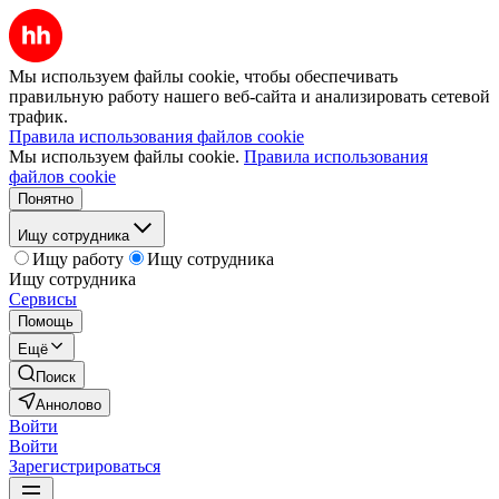
Мы используем файлы cookie, чтобы обеспечивать
правильную работу нашего веб-сайта и анализировать сетевой
трафик.
Правила использования файлов cookie
Мы используем файлы cookie.
Правила использования
файлов cookie
Понятно
Ищу сотрудника
Ищу работу
Ищу сотрудника
Ищу сотрудника
Сервисы
Помощь
Ещё
Поиск
Аннолово
Войти
Войти
Зарегистрироваться