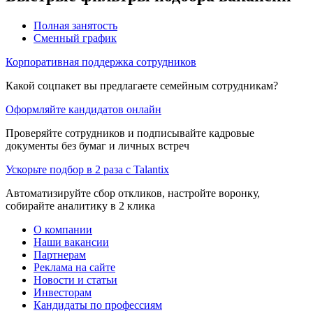
Полная занятость
Сменный график
Корпоративная поддержка сотрудников
Какой соцпакет вы предлагаете семейным сотрудникам?
Оформляйте кандидатов онлайн
Проверяйте сотрудников и подписывайте кадровые
документы без бумаг и личных встреч
Ускорьте подбор в 2 раза с Talantix
Автоматизируйте сбор откликов, настройте воронку,
собирайте аналитику в 2 клика
О компании
Наши вакансии
Партнерам
Реклама на сайте
Новости и статьи
Инвесторам
Кандидаты по профессиям