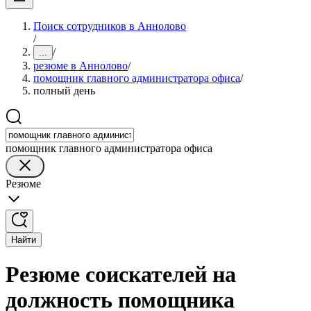
Поиск сотрудников в Аннолово
/
/
...
резюме в Аннолово
/
помощник главного администратора офиса
/
полный день
помощник главного администратора офиса
Резюме
Найти
Резюме соискателей на
должность помощника