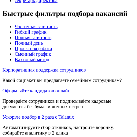
секретарь директора
Быстрые фильтры подбора вакансий
Частичная занятость
Гибкий график
Полная занятость
Полный день
Проектная работа
Сменный график
Вахтовый метод
Корпоративная поддержка сотрудников
Какой соцпакет вы предлагаете семейным сотрудникам?
Оформляйте кандидатов онлайн
Проверяйте сотрудников и подписывайте кадровые
документы без бумаг и личных встреч
Ускорьте подбор в 2 раза с Talantix
Автоматизируйте сбор откликов, настройте воронку,
собирайте аналитику в 2 клика