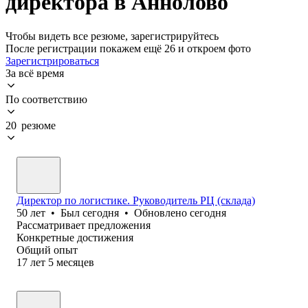
директора в Аннолово
Чтобы видеть все резюме, зарегистрируйтесь
После регистрации покажем ещё 26 и откроем фото
Зарегистрироваться
За всё время
По соответствию
20 резюме
Директор по логистике. Руководитель РЦ (склада)
50
лет
•
Был
сегодня
•
Обновлено
сегодня
Рассматривает предложения
Конкретные достижения
Общий опыт
17
лет
5
месяцев