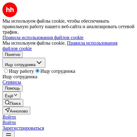
Мы используем файлы cookie, чтобы обеспечивать
правильную работу нашего веб-сайта и анализировать сетевой
трафик.
Правила использования файлов cookie
Мы используем файлы cookie.
Правила использования
файлов cookie
Понятно
Ищу сотрудника
Ищу работу
Ищу сотрудника
Ищу сотрудника
Сервисы
Помощь
Ещё
Поиск
Аннолово
Войти
Войти
Зарегистрироваться