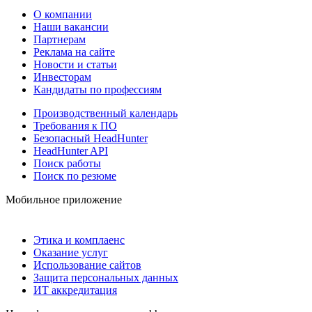
О компании
Наши вакансии
Партнерам
Реклама на сайте
Новости и статьи
Инвесторам
Кандидаты по профессиям
Производственный календарь
Требования к ПО
Безопасный HeadHunter
HeadHunter API
Поиск работы
Поиск по резюме
Мобильное приложение
Этика и комплаенс
Оказание услуг
Использование сайтов
Защита персональных данных
ИТ аккредитация