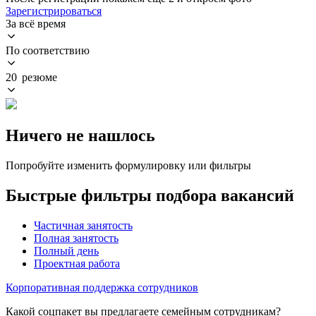
Зарегистрироваться
За всё время
По соответствию
20 резюме
Ничего не нашлось
Попробуйте изменить формулировку или фильтры
Быстрые фильтры подбора вакансий
Частичная занятость
Полная занятость
Полный день
Проектная работа
Корпоративная поддержка сотрудников
Какой соцпакет вы предлагаете семейным сотрудникам?