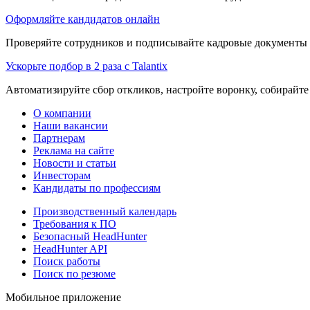
Оформляйте кандидатов онлайн
Проверяйте сотрудников и подписывайте кадровые документы 
Ускорьте подбор в 2 раза с Talantix
Автоматизируйте сбор откликов, настройте воронку, собирайте
О компании
Наши вакансии
Партнерам
Реклама на сайте
Новости и статьи
Инвесторам
Кандидаты по профессиям
Производственный календарь
Требования к ПО
Безопасный HeadHunter
HeadHunter API
Поиск работы
Поиск по резюме
Мобильное приложение