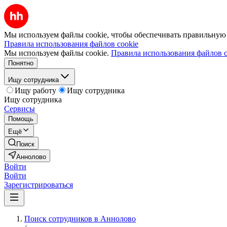
Мы используем файлы cookie, чтобы обеспечивать правильную р
Правила использования файлов cookie
Мы используем файлы cookie.
Правила использования файлов c
Понятно
Ищу сотрудника
Ищу работу
Ищу сотрудника
Ищу сотрудника
Сервисы
Помощь
Ещё
Поиск
Аннолово
Войти
Войти
Зарегистрироваться
Поиск сотрудников в Аннолово