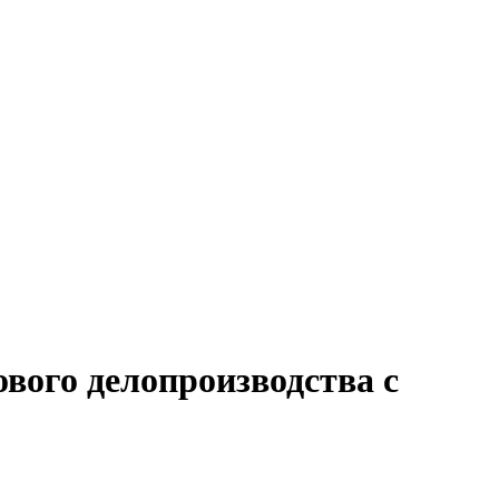
вого делопроизводства с