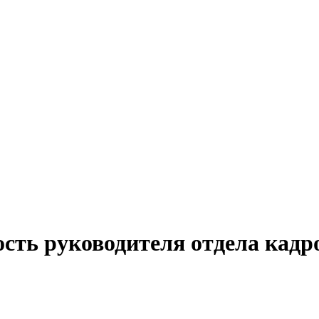
сть руководителя отдела кадро