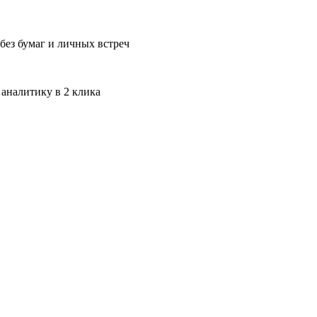
без бумаг и личных встреч
 аналитику в 2 клика