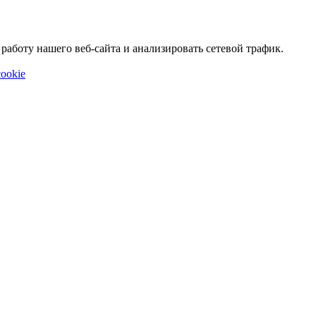
аботу нашего веб-сайта и анализировать сетевой трафик.
ookie