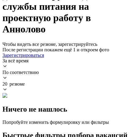
службы питания на
проектную работу в
Аннолово
Чтобы видеть все резюме, зарегистрируйтесь
После регистрации покажем ещё 1 и откроем фото
Зарегистрироваться
За всё время
По соответствию
20 резюме
Ничего не нашлось
Попробуйте изменить формулировку или фильтры
Быстрые фильтры подбора вакансий