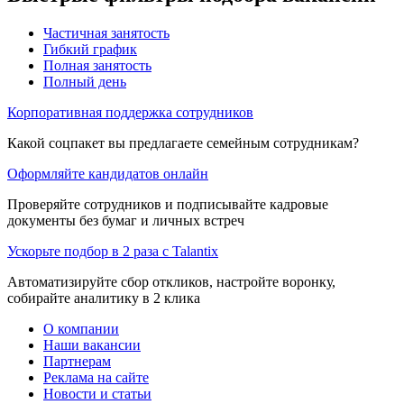
Частичная занятость
Гибкий график
Полная занятость
Полный день
Корпоративная поддержка сотрудников
Какой соцпакет вы предлагаете семейным сотрудникам?
Оформляйте кандидатов онлайн
Проверяйте сотрудников и подписывайте кадровые
документы без бумаг и личных встреч
Ускорьте подбор в 2 раза с Talantix
Автоматизируйте сбор откликов, настройте воронку,
собирайте аналитику в 2 клика
О компании
Наши вакансии
Партнерам
Реклама на сайте
Новости и статьи