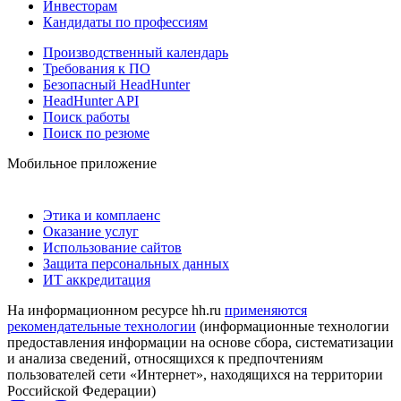
Инвесторам
Кандидаты по профессиям
Производственный календарь
Требования к ПО
Безопасный HeadHunter
HeadHunter API
Поиск работы
Поиск по резюме
Мобильное приложение
Этика и комплаенс
Оказание услуг
Использование сайтов
Защита персональных данных
ИТ аккредитация
На информационном ресурсе hh.ru
применяются
рекомендательные технологии
(информационные технологии
предоставления информации на основе сбора, систематизации
и анализа сведений, относящихся к предпочтениям
пользователей сети «Интернет», находящихся на территории
Российской Федерации)