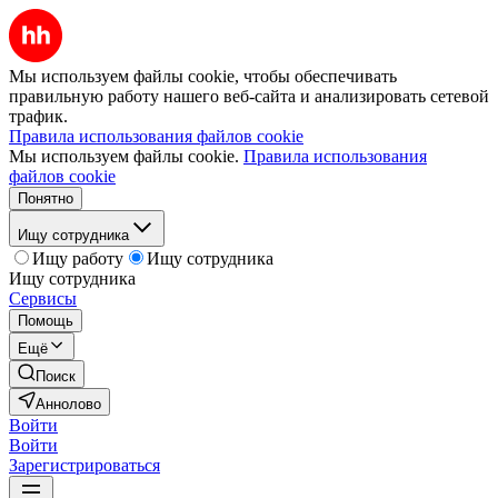
Мы используем файлы cookie, чтобы обеспечивать
правильную работу нашего веб-сайта и анализировать сетевой
трафик.
Правила использования файлов cookie
Мы используем файлы cookie.
Правила использования
файлов cookie
Понятно
Ищу сотрудника
Ищу работу
Ищу сотрудника
Ищу сотрудника
Сервисы
Помощь
Ещё
Поиск
Аннолово
Войти
Войти
Зарегистрироваться