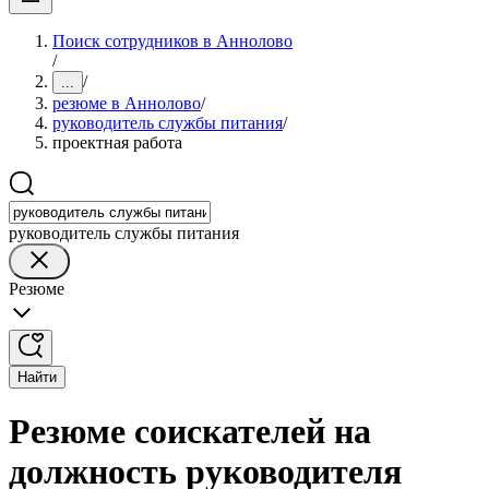
Поиск сотрудников в Аннолово
/
/
...
резюме в Аннолово
/
руководитель службы питания
/
проектная работа
руководитель службы питания
Резюме
Найти
Резюме соискателей на
должность руководителя