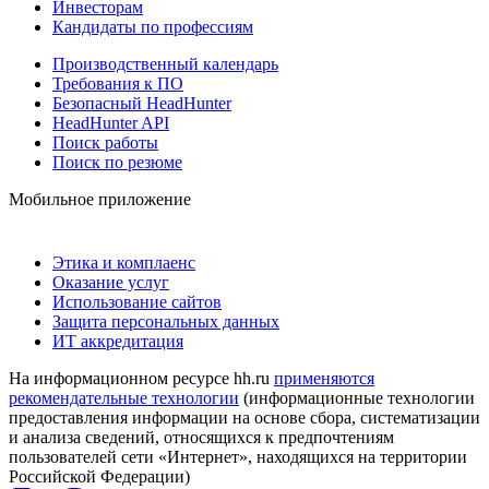
Инвесторам
Кандидаты по профессиям
Производственный календарь
Требования к ПО
Безопасный HeadHunter
HeadHunter API
Поиск работы
Поиск по резюме
Мобильное приложение
Этика и комплаенс
Оказание услуг
Использование сайтов
Защита персональных данных
ИТ аккредитация
На информационном ресурсе hh.ru
применяются
рекомендательные технологии
(информационные технологии
предоставления информации на основе сбора, систематизации
и анализа сведений, относящихся к предпочтениям
пользователей сети «Интернет», находящихся на территории
Российской Федерации)