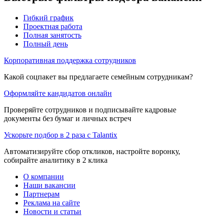
Гибкий график
Проектная работа
Полная занятость
Полный день
Корпоративная поддержка сотрудников
Какой соцпакет вы предлагаете семейным сотрудникам?
Оформляйте кандидатов онлайн
Проверяйте сотрудников и подписывайте кадровые
документы без бумаг и личных встреч
Ускорьте подбор в 2 раза с Talantix
Автоматизируйте сбор откликов, настройте воронку,
собирайте аналитику в 2 клика
О компании
Наши вакансии
Партнерам
Реклама на сайте
Новости и статьи