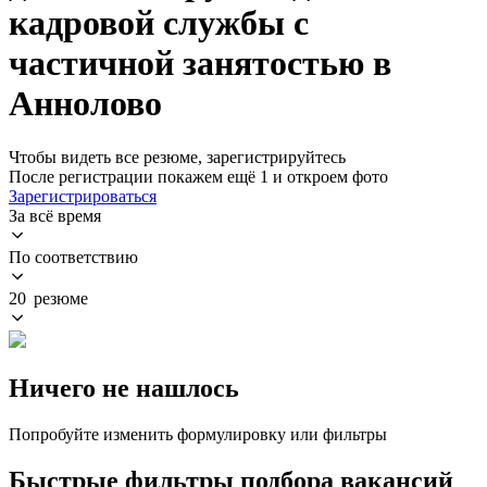
кадровой службы с
частичной занятостью в
Аннолово
Чтобы видеть все резюме, зарегистрируйтесь
После регистрации покажем ещё 1 и откроем фото
Зарегистрироваться
За всё время
По соответствию
20 резюме
Ничего не нашлось
Попробуйте изменить формулировку или фильтры
Быстрые фильтры подбора вакансий