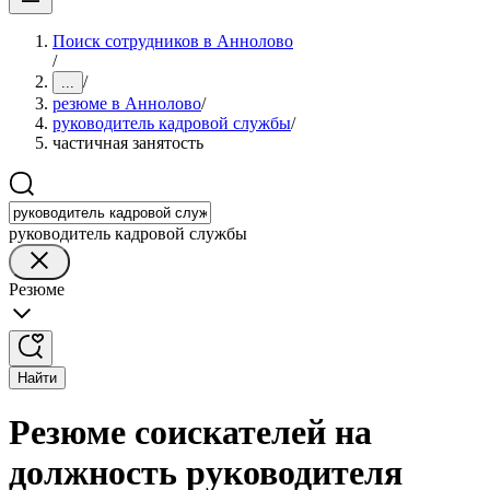
Поиск сотрудников в Аннолово
/
/
...
резюме в Аннолово
/
руководитель кадровой службы
/
частичная занятость
руководитель кадровой службы
Резюме
Найти
Резюме соискателей на
должность руководителя