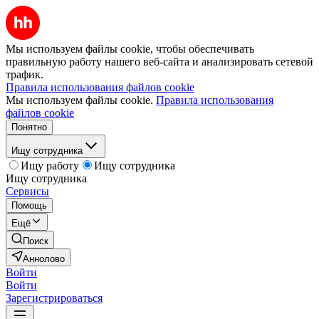
Мы используем файлы cookie, чтобы обеспечивать
правильную работу нашего веб-сайта и анализировать сетевой
трафик.
Правила использования файлов cookie
Мы используем файлы cookie.
Правила использования
файлов cookie
Понятно
Ищу сотрудника
Ищу работу
Ищу сотрудника
Ищу сотрудника
Сервисы
Помощь
Ещё
Поиск
Аннолово
Войти
Войти
Зарегистрироваться