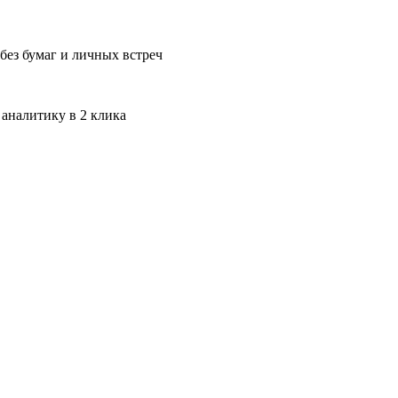
без бумаг и личных встреч
 аналитику в 2 клика