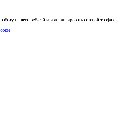
аботу нашего веб-сайта и анализировать сетевой трафик.
ookie