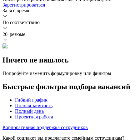
Зарегистрироваться
За всё время
По соответствию
20 резюме
Ничего не нашлось
Попробуйте изменить формулировку или фильтры
Быстрые фильтры подбора вакансий
Гибкий график
Полная занятость
Полный день
Проектная работа
Корпоративная поддержка сотрудников
Какой соцпакет вы предлагаете семейным сотрудникам?