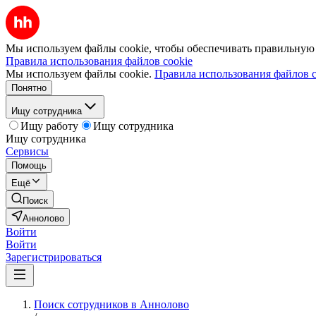
Мы используем файлы cookie, чтобы обеспечивать правильную р
Правила использования файлов cookie
Мы используем файлы cookie.
Правила использования файлов c
Понятно
Ищу сотрудника
Ищу работу
Ищу сотрудника
Ищу сотрудника
Сервисы
Помощь
Ещё
Поиск
Аннолово
Войти
Войти
Зарегистрироваться
Поиск сотрудников в Аннолово