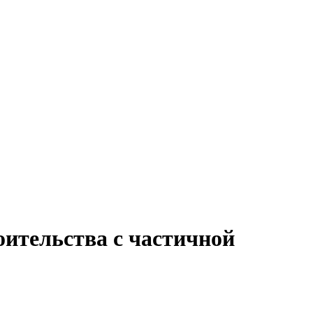
оительства с частичной