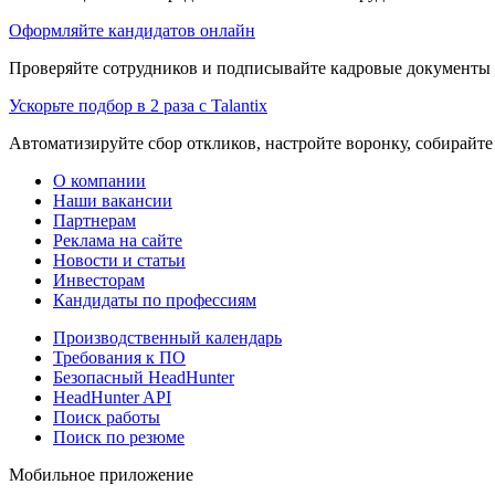
Оформляйте кандидатов онлайн
Проверяйте сотрудников и подписывайте кадровые документы 
Ускорьте подбор в 2 раза с Talantix
Автоматизируйте сбор откликов, настройте воронку, собирайте
О компании
Наши вакансии
Партнерам
Реклама на сайте
Новости и статьи
Инвесторам
Кандидаты по профессиям
Производственный календарь
Требования к ПО
Безопасный HeadHunter
HeadHunter API
Поиск работы
Поиск по резюме
Мобильное приложение