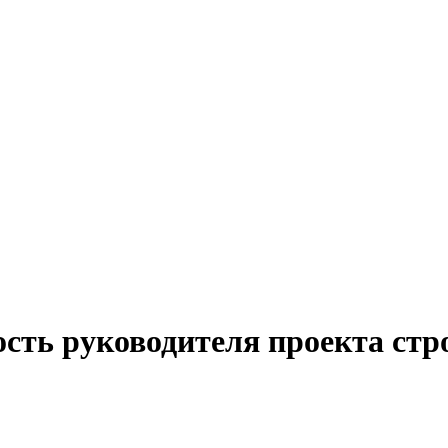
сть руководителя проекта стр