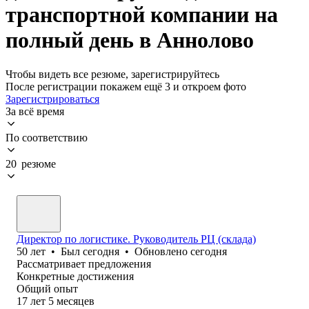
транспортной компании на
полный день в Аннолово
Чтобы видеть все резюме, зарегистрируйтесь
После регистрации покажем ещё 3 и откроем фото
Зарегистрироваться
За всё время
По соответствию
20 резюме
Директор по логистике. Руководитель РЦ (склада)
50
лет
•
Был
сегодня
•
Обновлено
сегодня
Рассматривает предложения
Конкретные достижения
Общий опыт
17
лет
5
месяцев