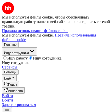
Мы используем файлы cookie, чтобы обеспечивать
правильную работу нашего веб-сайта и анализировать сетевой
трафик.
Правила использования файлов cookie
Мы используем файлы cookie.
Правила использования
файлов cookie
Понятно
Ищу сотрудника
Ищу работу
Ищу сотрудника
Ищу сотрудника
Сервисы
Помощь
Ещё
Поиск
Аннолово
Войти
Войти
Зарегистрироваться