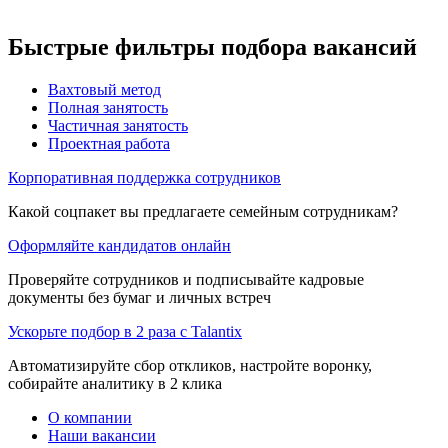
Быстрые фильтры подбора вакансий
Вахтовый метод
Полная занятость
Частичная занятость
Проектная работа
Корпоративная поддержка сотрудников
Какой соцпакет вы предлагаете семейным сотрудникам?
Оформляйте кандидатов онлайн
Проверяйте сотрудников и подписывайте кадровые
документы без бумаг и личных встреч
Ускорьте подбор в 2 раза с Talantix
Автоматизируйте сбор откликов, настройте воронку,
собирайте аналитику в 2 клика
О компании
Наши вакансии