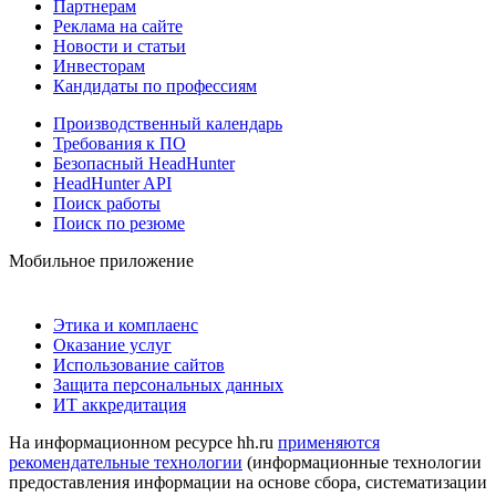
Партнерам
Реклама на сайте
Новости и статьи
Инвесторам
Кандидаты по профессиям
Производственный календарь
Требования к ПО
Безопасный HeadHunter
HeadHunter API
Поиск работы
Поиск по резюме
Мобильное приложение
Этика и комплаенс
Оказание услуг
Использование сайтов
Защита персональных данных
ИТ аккредитация
На информационном ресурсе hh.ru
применяются
рекомендательные технологии
(информационные технологии
предоставления информации на основе сбора, систематизации