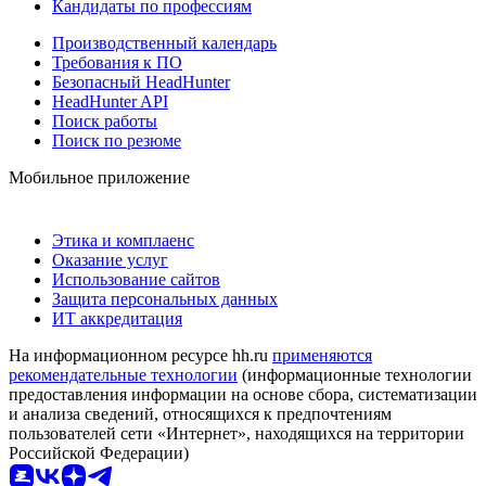
Кандидаты по профессиям
Производственный календарь
Требования к ПО
Безопасный HeadHunter
HeadHunter API
Поиск работы
Поиск по резюме
Мобильное приложение
Этика и комплаенс
Оказание услуг
Использование сайтов
Защита персональных данных
ИТ аккредитация
На информационном ресурсе hh.ru
применяются
рекомендательные технологии
(информационные технологии
предоставления информации на основе сбора, систематизации
и анализа сведений, относящихся к предпочтениям
пользователей сети «Интернет», находящихся на территории
Российской Федерации)