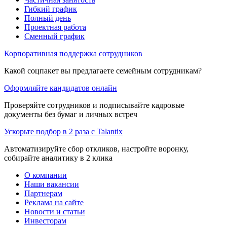
Гибкий график
Полный день
Проектная работа
Сменный график
Корпоративная поддержка сотрудников
Какой соцпакет вы предлагаете семейным сотрудникам?
Оформляйте кандидатов онлайн
Проверяйте сотрудников и подписывайте кадровые
документы без бумаг и личных встреч
Ускорьте подбор в 2 раза с Talantix
Автоматизируйте сбор откликов, настройте воронку,
собирайте аналитику в 2 клика
О компании
Наши вакансии
Партнерам
Реклама на сайте
Новости и статьи
Инвесторам