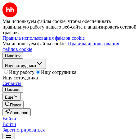
Мы используем файлы cookie, чтобы обеспечивать
правильную работу нашего веб-сайта и анализировать сетевой
трафик.
Правила использования файлов cookie
Мы используем файлы cookie.
Правила использования
файлов cookie
Понятно
Ищу сотрудника
Ищу работу
Ищу сотрудника
Ищу сотрудника
Сервисы
Помощь
Ещё
Поиск
Аннолово
Войти
Войти
Зарегистрироваться