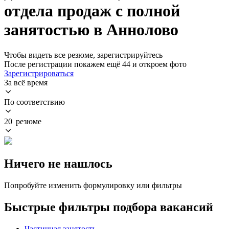
отдела продаж с полной
занятостью в Аннолово
Чтобы видеть все резюме, зарегистрируйтесь
После регистрации покажем ещё 44 и откроем фото
Зарегистрироваться
За всё время
По соответствию
20 резюме
Ничего не нашлось
Попробуйте изменить формулировку или фильтры
Быстрые фильтры подбора вакансий
Частичная занятость