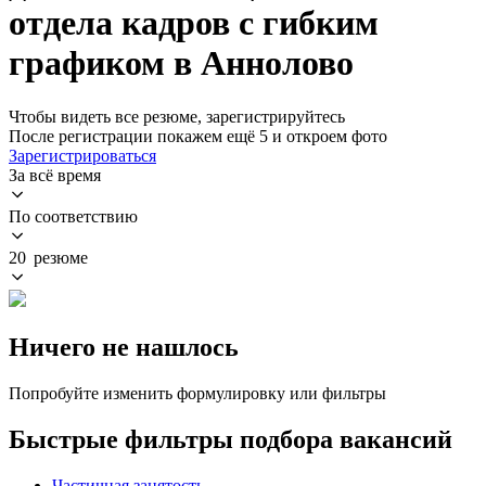
отдела кадров с гибким
графиком в Аннолово
Чтобы видеть все резюме, зарегистрируйтесь
После регистрации покажем ещё 5 и откроем фото
Зарегистрироваться
За всё время
По соответствию
20 резюме
Ничего не нашлось
Попробуйте изменить формулировку или фильтры
Быстрые фильтры подбора вакансий
Частичная занятость