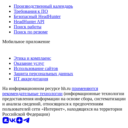
Производственный календарь
Требования к ПО
Безопасный HeadHunter
HeadHunter API
Поиск работы
Поиск по резюме
Мобильное приложение
Этика и комплаенс
Оказание услуг
Использование сайтов
Защита персональных данных
ИТ аккредитация
На информационном ресурсе hh.ru
применяются
рекомендательные технологии
(информационные технологии
предоставления информации на основе сбора, систематизации
и анализа сведений, относящихся к предпочтениям
пользователей сети «Интернет», находящихся на территории
Российской Федерации)