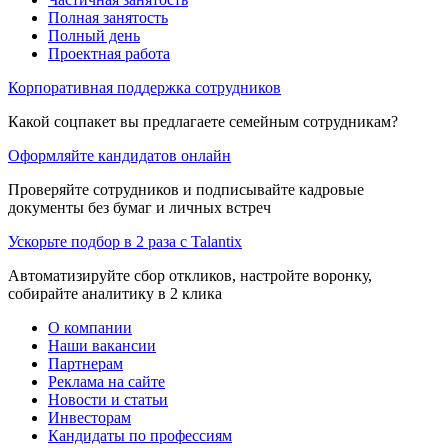
Полная занятость
Полный день
Проектная работа
Корпоративная поддержка сотрудников
Какой соцпакет вы предлагаете семейным сотрудникам?
Оформляйте кандидатов онлайн
Проверяйте сотрудников и подписывайте кадровые
документы без бумаг и личных встреч
Ускорьте подбор в 2 раза с Talantix
Автоматизируйте сбор откликов, настройте воронку,
собирайте аналитику в 2 клика
О компании
Наши вакансии
Партнерам
Реклама на сайте
Новости и статьи
Инвесторам
Кандидаты по профессиям