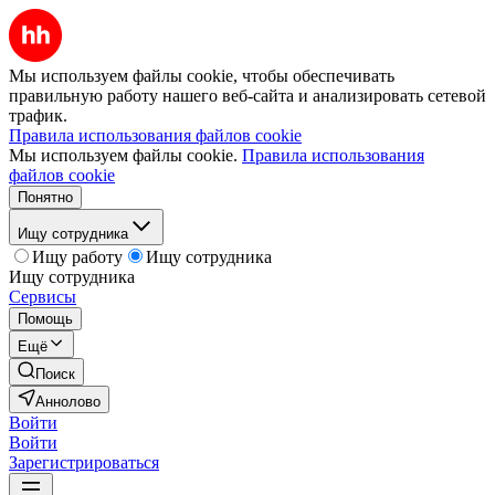
Мы используем файлы cookie, чтобы обеспечивать
правильную работу нашего веб-сайта и анализировать сетевой
трафик.
Правила использования файлов cookie
Мы используем файлы cookie.
Правила использования
файлов cookie
Понятно
Ищу сотрудника
Ищу работу
Ищу сотрудника
Ищу сотрудника
Сервисы
Помощь
Ещё
Поиск
Аннолово
Войти
Войти
Зарегистрироваться