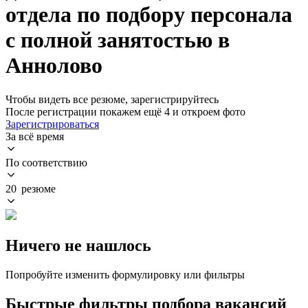
отдела по подбору персонала
с полной занятостью в
Аннолово
Чтобы видеть все резюме, зарегистрируйтесь
После регистрации покажем ещё 4 и откроем фото
Зарегистрироваться
За всё время
По соответствию
20 резюме
Ничего не нашлось
Попробуйте изменить формулировку или фильтры
Быстрые фильтры подбора вакансий