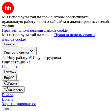
Мы используем файлы cookie, чтобы обеспечивать
правильную работу нашего веб-сайта и анализировать сетевой
трафик.
Правила использования файлов cookie
Мы используем файлы cookie.
Правила использования
файлов cookie
Понятно
Ищу сотрудника
Ищу работу
Ищу сотрудника
Ищу сотрудника
Сервисы
Помощь
Ещё
Поиск
Аннолово
Войти
Войти
Зарегистрироваться