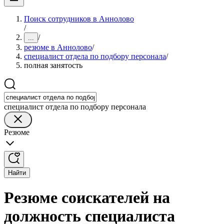
Поиск сотрудников в Аннолово
/
/
...
резюме в Аннолово
/
специалист отдела по подбору персонала
/
полная занятость
специалист отдела по подбору персонала
Резюме
Найти
Резюме соискателей на
должность специалиста