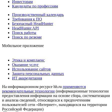
Инвесторам
Кандидаты по профессиям
Производственный календарь
Требования к ПО
Безопасный HeadHunter
HeadHunter API
Поиск работы
Поиск по резюме
Мобильное приложение
Этика и комплаенс
Оказание услуг
Использование сайтов
Защита персональных данных
ИТ аккредитация
На информационном ресурсе hh.ru
применяются
рекомендательные технологии
(информационные технологии
предоставления информации на основе сбора, систематизации
и анализа сведений, относящихся к предпочтениям
пользователей сети «Интернет», находящихся на территории
Российской Федерации)