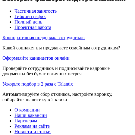
Частичная занятость
Гибкий график
Полный день
Проектная работа
Корпоративная поддержка сотрудников
Какой соцпакет вы предлагаете семейным сотрудникам?
Оформляйте кандидатов онлайн
Проверяйте сотрудников и подписывайте кадровые
документы без бумаг и личных встреч
Ускорьте подбор в 2 раза с Talantix
Автоматизируйте сбор откликов, настройте воронку,
собирайте аналитику в 2 клика
О компании
Наши вакансии
Партнерам
Реклама на сайте
Новости и статьи