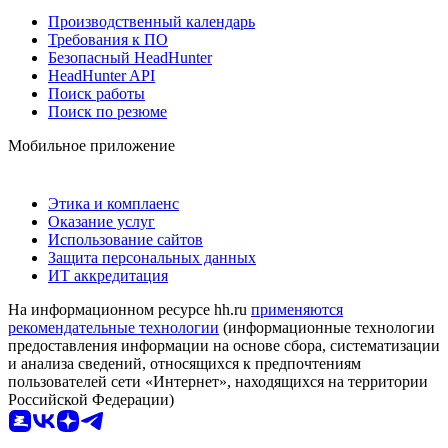
Производственный календарь
Требования к ПО
Безопасный HeadHunter
HeadHunter API
Поиск работы
Поиск по резюме
Мобильное приложение
Этика и комплаенс
Оказание услуг
Использование сайтов
Защита персональных данных
ИТ аккредитация
На информационном ресурсе hh.ru
применяются
рекомендательные технологии
(информационные технологии
предоставления информации на основе сбора, систематизации
и анализа сведений, относящихся к предпочтениям
пользователей сети «Интернет», находящихся на территории
Российской Федерации)