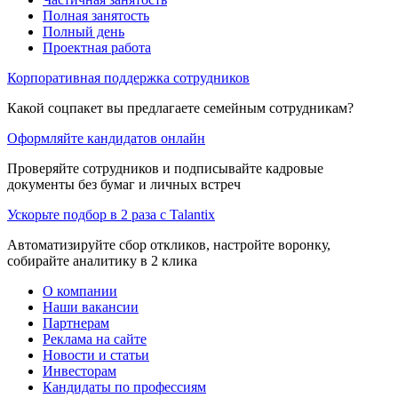
Полная занятость
Полный день
Проектная работа
Корпоративная поддержка сотрудников
Какой соцпакет вы предлагаете семейным сотрудникам?
Оформляйте кандидатов онлайн
Проверяйте сотрудников и подписывайте кадровые
документы без бумаг и личных встреч
Ускорьте подбор в 2 раза с Talantix
Автоматизируйте сбор откликов, настройте воронку,
собирайте аналитику в 2 клика
О компании
Наши вакансии
Партнерам
Реклама на сайте
Новости и статьи
Инвесторам
Кандидаты по профессиям