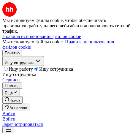
Мы используем файлы cookie, чтобы обеспечивать
правильную работу нашего веб-сайта и анализировать сетевой
трафик.
Правила использования файлов cookie
Мы используем файлы cookie.
Правила использования
файлов cookie
Понятно
Ищу сотрудника
Ищу работу
Ищу сотрудника
Ищу сотрудника
Сервисы
Помощь
Ещё
Поиск
Аннолово
Войти
Войти
Зарегистрироваться