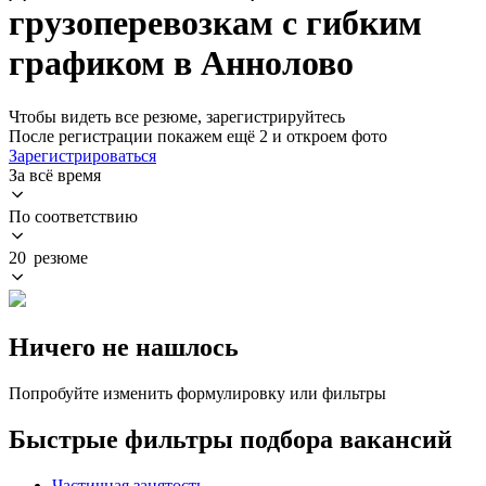
грузоперевозкам с гибким
графиком в Аннолово
Чтобы видеть все резюме, зарегистрируйтесь
После регистрации покажем ещё 2 и откроем фото
Зарегистрироваться
За всё время
По соответствию
20 резюме
Ничего не нашлось
Попробуйте изменить формулировку или фильтры
Быстрые фильтры подбора вакансий
Частичная занятость