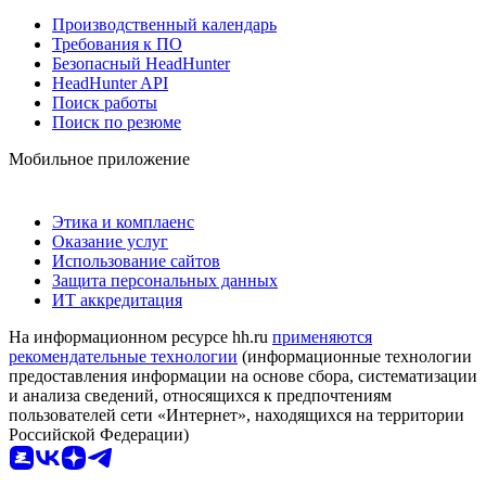
Производственный календарь
Требования к ПО
Безопасный HeadHunter
HeadHunter API
Поиск работы
Поиск по резюме
Мобильное приложение
Этика и комплаенс
Оказание услуг
Использование сайтов
Защита персональных данных
ИТ аккредитация
На информационном ресурсе hh.ru
применяются
рекомендательные технологии
(информационные технологии
предоставления информации на основе сбора, систематизации
и анализа сведений, относящихся к предпочтениям
пользователей сети «Интернет», находящихся на территории
Российской Федерации)