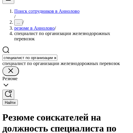
Поиск сотрудников в Аннолово
/
/
...
резюме в Аннолово
/
специалист по организации железнодорожных
перевозок
специалист по организации железнодорожных перевозок
Резюме
Найти
Резюме соискателей на
должность специалиста по