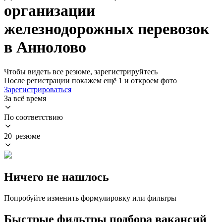
организации
железнодорожных перевозок
в Аннолово
Чтобы видеть все резюме, зарегистрируйтесь
После регистрации покажем ещё 1 и откроем фото
Зарегистрироваться
За всё время
По соответствию
20 резюме
Ничего не нашлось
Попробуйте изменить формулировку или фильтры
Быстрые фильтры подбора вакансий