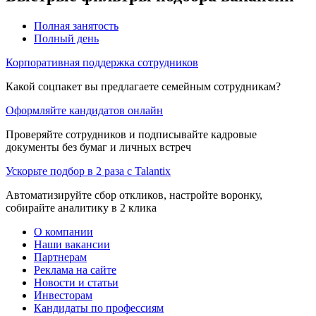
Полная занятость
Полный день
Корпоративная поддержка сотрудников
Какой соцпакет вы предлагаете семейным сотрудникам?
Оформляйте кандидатов онлайн
Проверяйте сотрудников и подписывайте кадровые
документы без бумаг и личных встреч
Ускорьте подбор в 2 раза с Talantix
Автоматизируйте сбор откликов, настройте воронку,
собирайте аналитику в 2 клика
О компании
Наши вакансии
Партнерам
Реклама на сайте
Новости и статьи
Инвесторам
Кандидаты по профессиям