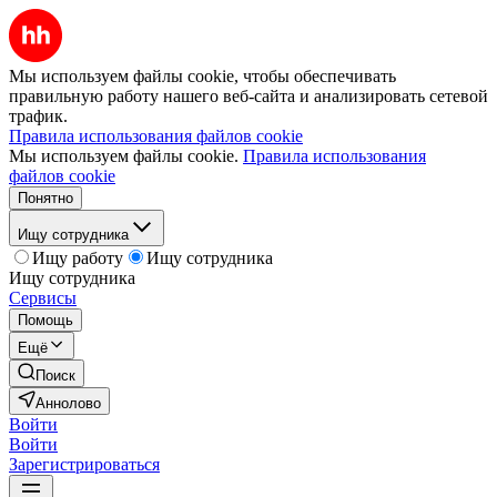
Мы используем файлы cookie, чтобы обеспечивать
правильную работу нашего веб-сайта и анализировать сетевой
трафик.
Правила использования файлов cookie
Мы используем файлы cookie.
Правила использования
файлов cookie
Понятно
Ищу сотрудника
Ищу работу
Ищу сотрудника
Ищу сотрудника
Сервисы
Помощь
Ещё
Поиск
Аннолово
Войти
Войти
Зарегистрироваться