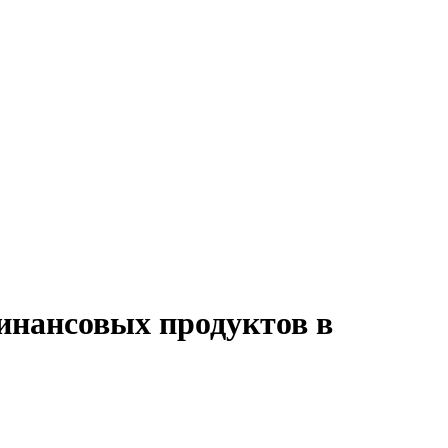
инансовых продуктов в