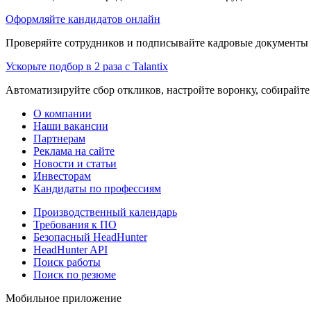
Оформляйте кандидатов онлайн
Проверяйте сотрудников и подписывайте кадровые документы 
Ускорьте подбор в 2 раза с Talantix
Автоматизируйте сбор откликов, настройте воронку, собирайте
О компании
Наши вакансии
Партнерам
Реклама на сайте
Новости и статьи
Инвесторам
Кандидаты по профессиям
Производственный календарь
Требования к ПО
Безопасный HeadHunter
HeadHunter API
Поиск работы
Поиск по резюме
Мобильное приложение