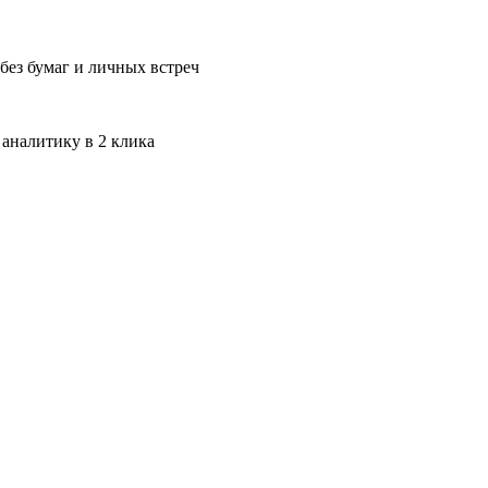
без бумаг и личных встреч
 аналитику в 2 клика