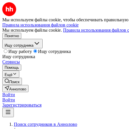
Мы используем файлы cookie, чтобы обеспечивать правильную р
Правила использования файлов cookie
Мы используем файлы cookie.
Правила использования файлов c
Понятно
Ищу сотрудника
Ищу работу
Ищу сотрудника
Ищу сотрудника
Сервисы
Помощь
Ещё
Поиск
Аннолово
Войти
Войти
Зарегистрироваться
Поиск сотрудников в Аннолово