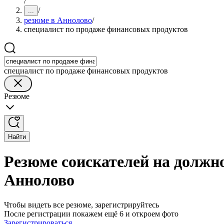
/
/
...
резюме в Аннолово
/
специалист по продаже финансовых продуктов
специалист по продаже финансовых продуктов
Резюме
Найти
Резюме соискателей на должн
Аннолово
Чтобы видеть все резюме, зарегистрируйтесь
После регистрации покажем ещё 6 и откроем фото
Зарегистрироваться