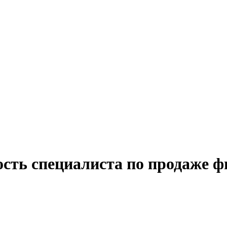
ость специалиста по продаже ф