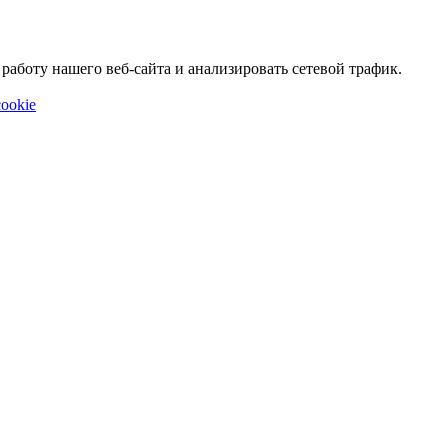
аботу нашего веб-сайта и анализировать сетевой трафик.
ookie