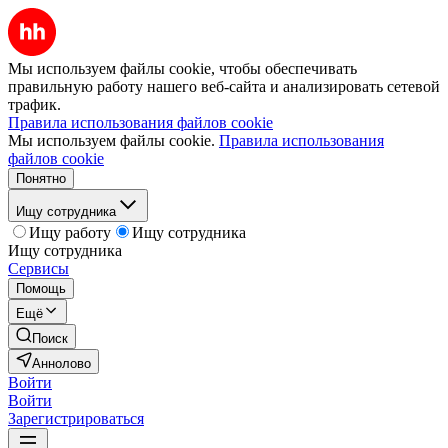
Мы используем файлы cookie, чтобы обеспечивать
правильную работу нашего веб-сайта и анализировать сетевой
трафик.
Правила использования файлов cookie
Мы используем файлы cookie.
Правила использования
файлов cookie
Понятно
Ищу сотрудника
Ищу работу
Ищу сотрудника
Ищу сотрудника
Сервисы
Помощь
Ещё
Поиск
Аннолово
Войти
Войти
Зарегистрироваться