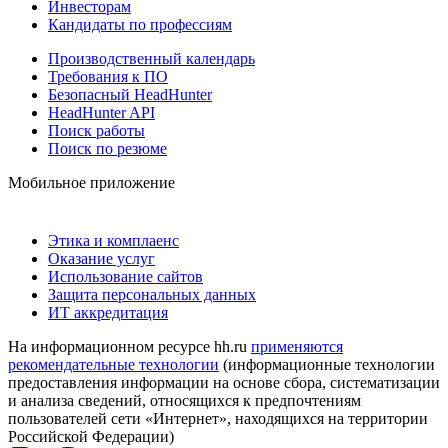
Инвесторам
Кандидаты по профессиям
Производственный календарь
Требования к ПО
Безопасный HeadHunter
HeadHunter API
Поиск работы
Поиск по резюме
Мобильное приложение
Этика и комплаенс
Оказание услуг
Использование сайтов
Защита персональных данных
ИТ аккредитация
На информационном ресурсе hh.ru
применяются
рекомендательные технологии
(информационные технологии
предоставления информации на основе сбора, систематизации
и анализа сведений, относящихся к предпочтениям
пользователей сети «Интернет», находящихся на территории
Российской Федерации)