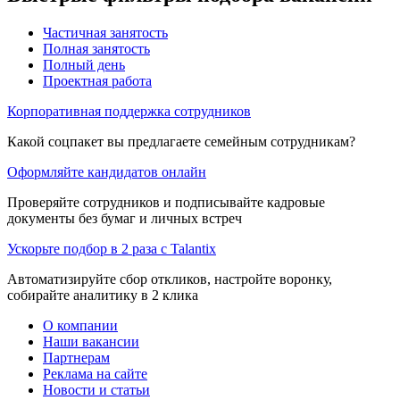
Частичная занятость
Полная занятость
Полный день
Проектная работа
Корпоративная поддержка сотрудников
Какой соцпакет вы предлагаете семейным сотрудникам?
Оформляйте кандидатов онлайн
Проверяйте сотрудников и подписывайте кадровые
документы без бумаг и личных встреч
Ускорьте подбор в 2 раза с Talantix
Автоматизируйте сбор откликов, настройте воронку,
собирайте аналитику в 2 клика
О компании
Наши вакансии
Партнерам
Реклама на сайте
Новости и статьи