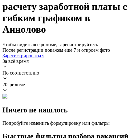
расчету заработной платы с
гибким графиком в
Аннолово
Чтобы видеть все резюме, зарегистрируйтесь
После регистрации покажем ещё 7 и откроем фото
Зарегистрироваться
За всё время
По соответствию
20 резюме
Ничего не нашлось
Попробуйте изменить формулировку или фильтры
Быстрые фильтры подбора вакансий