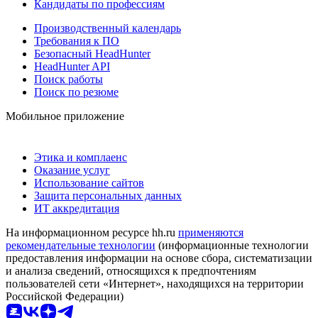
Кандидаты по профессиям
Производственный календарь
Требования к ПО
Безопасный HeadHunter
HeadHunter API
Поиск работы
Поиск по резюме
Мобильное приложение
Этика и комплаенс
Оказание услуг
Использование сайтов
Защита персональных данных
ИТ аккредитация
На информационном ресурсе hh.ru
применяются
рекомендательные технологии
(информационные технологии
предоставления информации на основе сбора, систематизации
и анализа сведений, относящихся к предпочтениям
пользователей сети «Интернет», находящихся на территории
Российской Федерации)