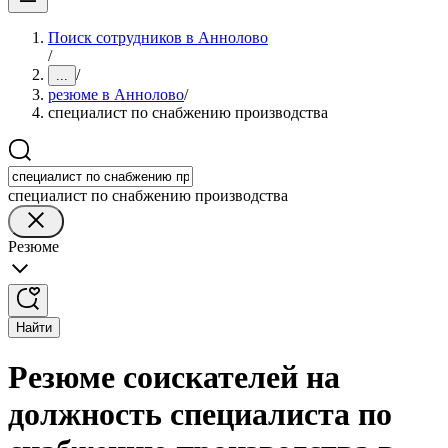
Поиск сотрудников в Аннолово
/
/
...
резюме в Аннолово
/
специалист по снабжению производства
специалист по снабжению производства
Резюме
Найти
Резюме соискателей на
должность специалиста по