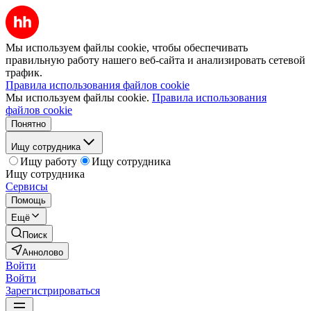
Мы используем файлы cookie, чтобы обеспечивать
правильную работу нашего веб-сайта и анализировать сетевой
трафик.
Правила использования файлов cookie
Мы используем файлы cookie.
Правила использования
файлов cookie
Понятно
Ищу сотрудника
Ищу работу
Ищу сотрудника
Ищу сотрудника
Сервисы
Помощь
Ещё
Поиск
Аннолово
Войти
Войти
Зарегистрироваться