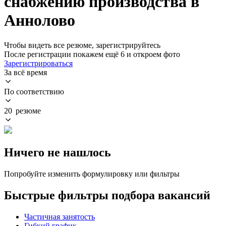
снабжению производства в
Аннолово
Чтобы видеть все резюме, зарегистрируйтесь
После регистрации покажем ещё 6 и откроем фото
Зарегистрироваться
За всё время
По соответствию
20 резюме
Ничего не нашлось
Попробуйте изменить формулировку или фильтры
Быстрые фильтры подбора вакансий
Частичная занятость
Гибкий график