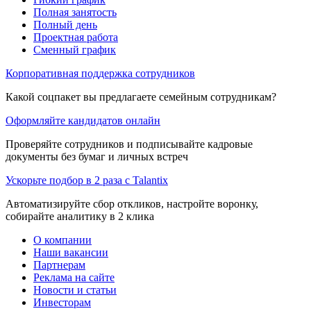
Полная занятость
Полный день
Проектная работа
Сменный график
Корпоративная поддержка сотрудников
Какой соцпакет вы предлагаете семейным сотрудникам?
Оформляйте кандидатов онлайн
Проверяйте сотрудников и подписывайте кадровые
документы без бумаг и личных встреч
Ускорьте подбор в 2 раза с Talantix
Автоматизируйте сбор откликов, настройте воронку,
собирайте аналитику в 2 клика
О компании
Наши вакансии
Партнерам
Реклама на сайте
Новости и статьи
Инвесторам