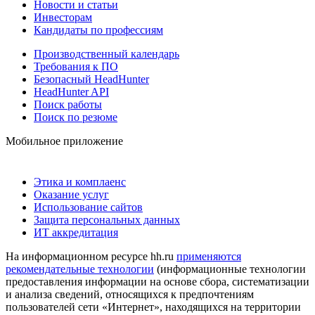
Новости и статьи
Инвесторам
Кандидаты по профессиям
Производственный календарь
Требования к ПО
Безопасный HeadHunter
HeadHunter API
Поиск работы
Поиск по резюме
Мобильное приложение
Этика и комплаенс
Оказание услуг
Использование сайтов
Защита персональных данных
ИТ аккредитация
На информационном ресурсе hh.ru
применяются
рекомендательные технологии
(информационные технологии
предоставления информации на основе сбора, систематизации
и анализа сведений, относящихся к предпочтениям
пользователей сети «Интернет», находящихся на территории