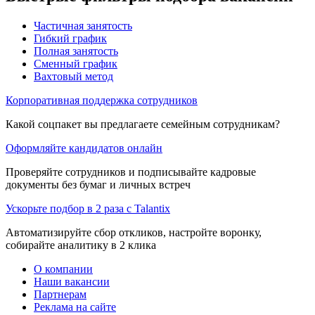
Частичная занятость
Гибкий график
Полная занятость
Сменный график
Вахтовый метод
Корпоративная поддержка сотрудников
Какой соцпакет вы предлагаете семейным сотрудникам?
Оформляйте кандидатов онлайн
Проверяйте сотрудников и подписывайте кадровые
документы без бумаг и личных встреч
Ускорьте подбор в 2 раза с Talantix
Автоматизируйте сбор откликов, настройте воронку,
собирайте аналитику в 2 клика
О компании
Наши вакансии
Партнерам
Реклама на сайте