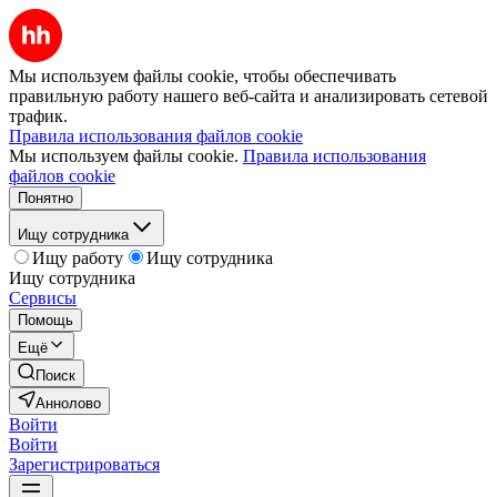
Мы используем файлы cookie, чтобы обеспечивать
правильную работу нашего веб-сайта и анализировать сетевой
трафик.
Правила использования файлов cookie
Мы используем файлы cookie.
Правила использования
файлов cookie
Понятно
Ищу сотрудника
Ищу работу
Ищу сотрудника
Ищу сотрудника
Сервисы
Помощь
Ещё
Поиск
Аннолово
Войти
Войти
Зарегистрироваться