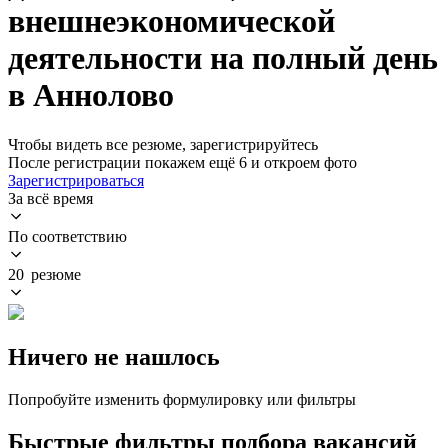
внешнеэкономической
деятельности на полный день
в Аннолово
Чтобы видеть все резюме, зарегистрируйтесь
После регистрации покажем ещё 6 и откроем фото
Зарегистрироваться
За всё время
По соответствию
20 резюме
Ничего не нашлось
Попробуйте изменить формулировку или фильтры
Быстрые фильтры подбора вакансий