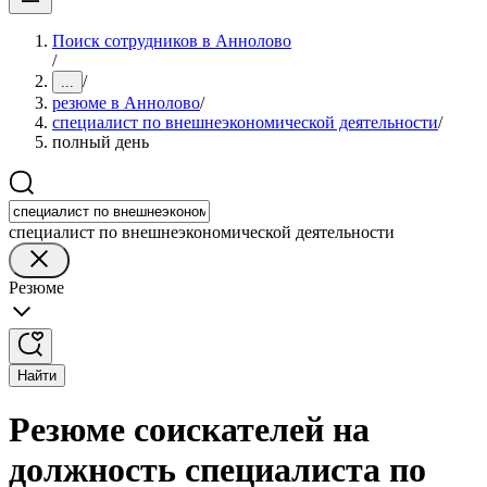
Поиск сотрудников в Аннолово
/
/
...
резюме в Аннолово
/
специалист по внешнеэкономической деятельности
/
полный день
специалист по внешнеэкономической деятельности
Резюме
Найти
Резюме соискателей на
должность специалиста по