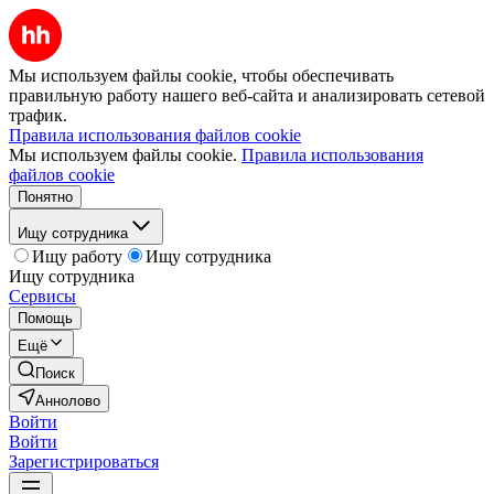
Мы используем файлы cookie, чтобы обеспечивать
правильную работу нашего веб-сайта и анализировать сетевой
трафик.
Правила использования файлов cookie
Мы используем файлы cookie.
Правила использования
файлов cookie
Понятно
Ищу сотрудника
Ищу работу
Ищу сотрудника
Ищу сотрудника
Сервисы
Помощь
Ещё
Поиск
Аннолово
Войти
Войти
Зарегистрироваться