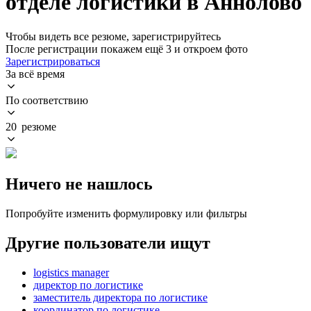
отделе логистики в Аннолово
Чтобы видеть все резюме, зарегистрируйтесь
После регистрации покажем ещё 3 и откроем фото
Зарегистрироваться
За всё время
По соответствию
20 резюме
Ничего не нашлось
Попробуйте изменить формулировку или фильтры
Другие пользователи ищут
logistics manager
директор по логистике
заместитель директора по логистике
координатор по логистике