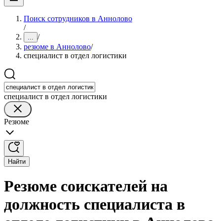
Поиск сотрудников в Аннолово
/
/
...
резюме в Аннолово
/
специалист в отдел логистики
специалист в отдел логистики
Резюме
Найти
Резюме соискателей на
должность специалиста в