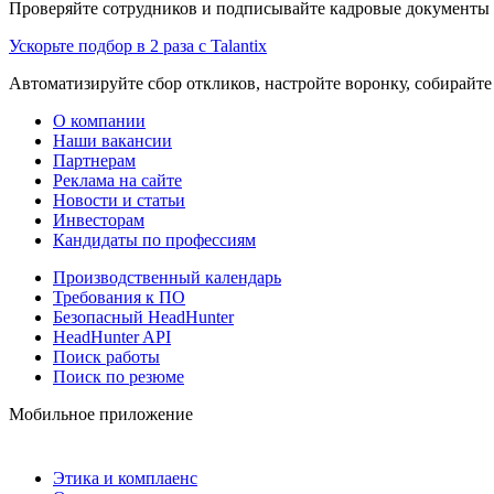
Проверяйте сотрудников и подписывайте кадровые документы 
Ускорьте подбор в 2 раза с Talantix
Автоматизируйте сбор откликов, настройте воронку, собирайте
О компании
Наши вакансии
Партнерам
Реклама на сайте
Новости и статьи
Инвесторам
Кандидаты по профессиям
Производственный календарь
Требования к ПО
Безопасный HeadHunter
HeadHunter API
Поиск работы
Поиск по резюме
Мобильное приложение
Этика и комплаенс