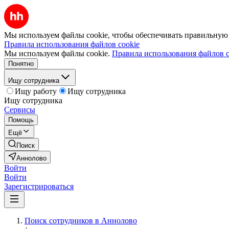
Мы используем файлы cookie, чтобы обеспечивать правильную р
Правила использования файлов cookie
Мы используем файлы cookie.
Правила использования файлов c
Понятно
Ищу сотрудника
Ищу работу
Ищу сотрудника
Ищу сотрудника
Сервисы
Помощь
Ещё
Поиск
Аннолово
Войти
Войти
Зарегистрироваться
Поиск сотрудников в Аннолово