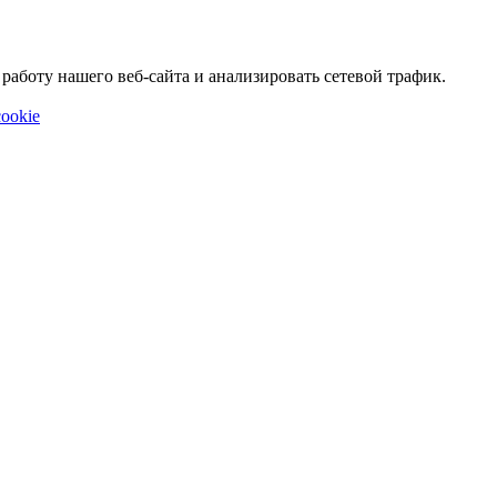
аботу нашего веб-сайта и анализировать сетевой трафик.
ookie