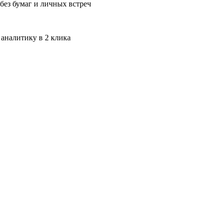
без бумаг и личных встреч
 аналитику в 2 клика