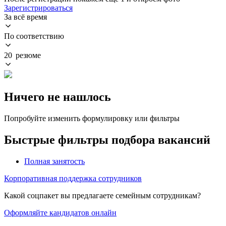
Зарегистрироваться
За всё время
По соответствию
20 резюме
Ничего не нашлось
Попробуйте изменить формулировку или фильтры
Быстрые фильтры подбора вакансий
Полная занятость
Корпоративная поддержка сотрудников
Какой соцпакет вы предлагаете семейным сотрудникам?
Оформляйте кандидатов онлайн