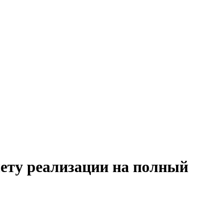
чету реализации на полный