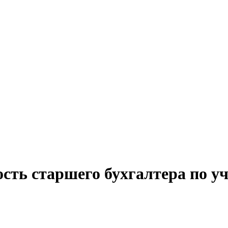
ость старшего бухгалтера по у