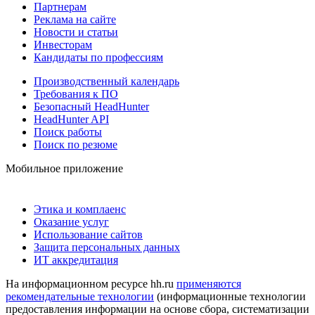
Партнерам
Реклама на сайте
Новости и статьи
Инвесторам
Кандидаты по профессиям
Производственный календарь
Требования к ПО
Безопасный HeadHunter
HeadHunter API
Поиск работы
Поиск по резюме
Мобильное приложение
Этика и комплаенс
Оказание услуг
Использование сайтов
Защита персональных данных
ИТ аккредитация
На информационном ресурсе hh.ru
применяются
рекомендательные технологии
(информационные технологии
предоставления информации на основе сбора, систематизации