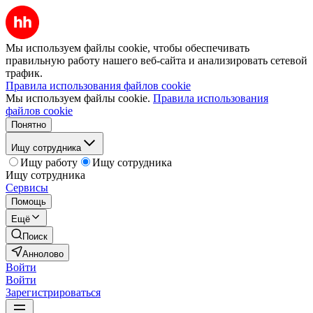
Мы используем файлы cookie, чтобы обеспечивать
правильную работу нашего веб-сайта и анализировать сетевой
трафик.
Правила использования файлов cookie
Мы используем файлы cookie.
Правила использования
файлов cookie
Понятно
Ищу сотрудника
Ищу работу
Ищу сотрудника
Ищу сотрудника
Сервисы
Помощь
Ещё
Поиск
Аннолово
Войти
Войти
Зарегистрироваться