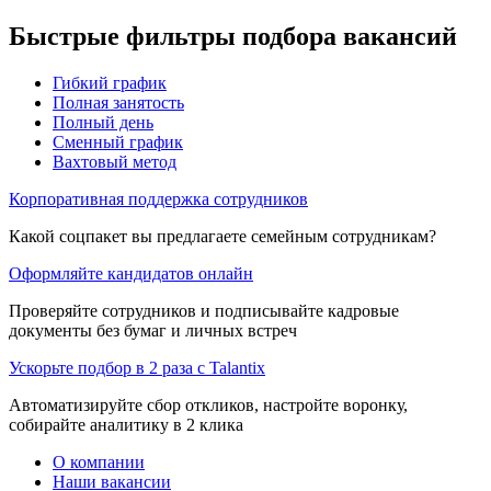
Быстрые фильтры подбора вакансий
Гибкий график
Полная занятость
Полный день
Сменный график
Вахтовый метод
Корпоративная поддержка сотрудников
Какой соцпакет вы предлагаете семейным сотрудникам?
Оформляйте кандидатов онлайн
Проверяйте сотрудников и подписывайте кадровые
документы без бумаг и личных встреч
Ускорьте подбор в 2 раза с Talantix
Автоматизируйте сбор откликов, настройте воронку,
собирайте аналитику в 2 клика
О компании
Наши вакансии