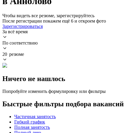
в Аннолово
Чтобы видеть все резюме, зарегистрируйтесь
После регистрации покажем ещё 6 и откроем фото
Зарегистрироваться
За всё время
По соответствию
20 резюме
Ничего не нашлось
Попробуйте изменить формулировку или фильтры
Быстрые фильтры подбора вакансий
Частичная занятость
Гибкий график
Полная занятость
Полный день