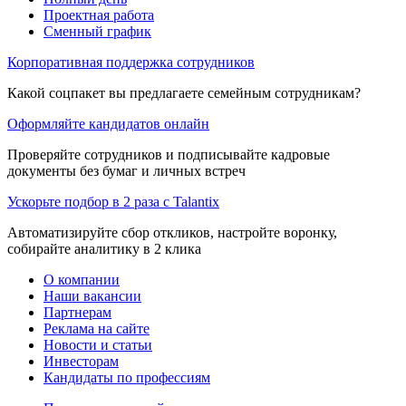
Проектная работа
Сменный график
Корпоративная поддержка сотрудников
Какой соцпакет вы предлагаете семейным сотрудникам?
Оформляйте кандидатов онлайн
Проверяйте сотрудников и подписывайте кадровые
документы без бумаг и личных встреч
Ускорьте подбор в 2 раза с Talantix
Автоматизируйте сбор откликов, настройте воронку,
собирайте аналитику в 2 клика
О компании
Наши вакансии
Партнерам
Реклама на сайте
Новости и статьи
Инвесторам
Кандидаты по профессиям