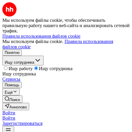
Мы используем файлы cookie, чтобы обеспечивать
правильную работу нашего веб-сайта и анализировать сетевой
трафик.
Правила использования файлов cookie
Мы используем файлы cookie.
Правила использования
файлов cookie
Понятно
Ищу сотрудника
Ищу работу
Ищу сотрудника
Ищу сотрудника
Сервисы
Помощь
Ещё
Поиск
Аннолово
Войти
Войти
Зарегистрироваться