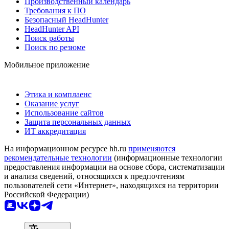
Производственный календарь
Требования к ПО
Безопасный HeadHunter
HeadHunter API
Поиск работы
Поиск по резюме
Мобильное приложение
Этика и комплаенс
Оказание услуг
Использование сайтов
Защита персональных данных
ИТ аккредитация
На информационном ресурсе hh.ru
применяются
рекомендательные технологии
(информационные технологии
предоставления информации на основе сбора, систематизации
и анализа сведений, относящихся к предпочтениям
пользователей сети «Интернет», находящихся на территории
Российской Федерации)