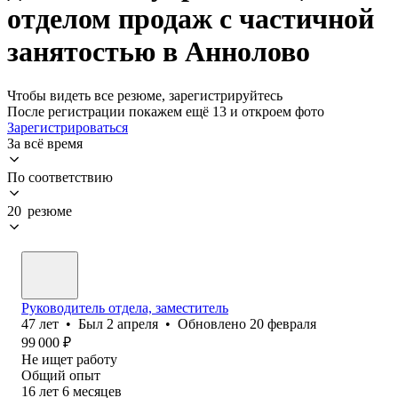
отделом продаж с частичной
занятостью в Аннолово
Чтобы видеть все резюме, зарегистрируйтесь
После регистрации покажем ещё 13 и откроем фото
Зарегистрироваться
За всё время
По соответствию
20 резюме
Руководитель отдела, заместитель
47
лет
•
Был
2 апреля
•
Обновлено
20 февраля
99 000
₽
Не ищет работу
Общий опыт
16
лет
6
месяцев