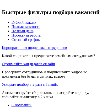
Быстрые фильтры подбора вакансий
Гибкий график
Полная занятость
Полный день
Проектная работа
Сменный график
Корпоративная поддержка сотрудников
Какой соцпакет вы предлагаете семейным сотрудникам?
Оформляйте кандидатов онлайн
Проверяйте сотрудников и подписывайте кадровые
документы без бумаг и личных встреч
Ускорьте подбор в 2 раза с Talantix
Автоматизируйте сбор откликов, настройте воронку,
собирайте аналитику в 2 клика
О компании