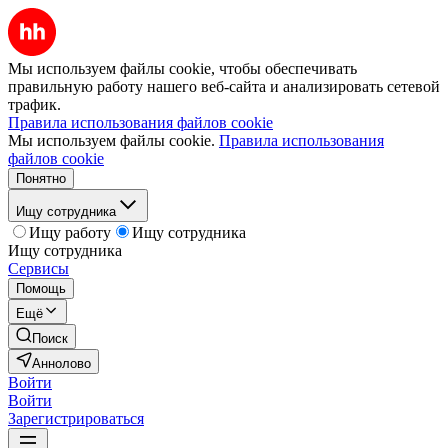
Мы используем файлы cookie, чтобы обеспечивать
правильную работу нашего веб-сайта и анализировать сетевой
трафик.
Правила использования файлов cookie
Мы используем файлы cookie.
Правила использования
файлов cookie
Понятно
Ищу сотрудника
Ищу работу
Ищу сотрудника
Ищу сотрудника
Сервисы
Помощь
Ещё
Поиск
Аннолово
Войти
Войти
Зарегистрироваться