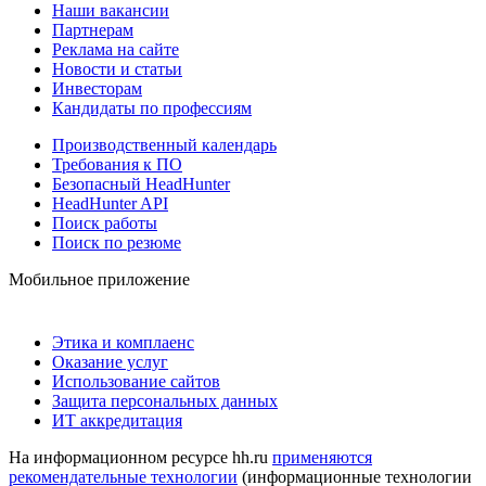
Наши вакансии
Партнерам
Реклама на сайте
Новости и статьи
Инвесторам
Кандидаты по профессиям
Производственный календарь
Требования к ПО
Безопасный HeadHunter
HeadHunter API
Поиск работы
Поиск по резюме
Мобильное приложение
Этика и комплаенс
Оказание услуг
Использование сайтов
Защита персональных данных
ИТ аккредитация
На информационном ресурсе hh.ru
применяются
рекомендательные технологии
(информационные технологии