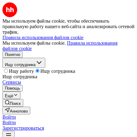
Мы используем файлы cookie, чтобы обеспечивать
правильную работу нашего веб-сайта и анализировать сетевой
трафик.
Правила использования файлов cookie
Мы используем файлы cookie.
Правила использования
файлов cookie
Понятно
Ищу сотрудника
Ищу работу
Ищу сотрудника
Ищу сотрудника
Сервисы
Помощь
Ещё
Поиск
Аннолово
Войти
Войти
Зарегистрироваться