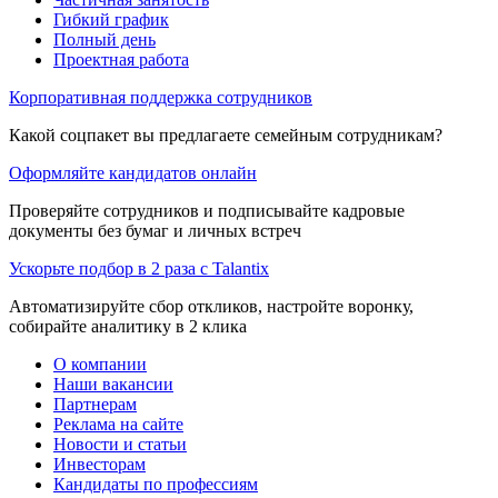
Гибкий график
Полный день
Проектная работа
Корпоративная поддержка сотрудников
Какой соцпакет вы предлагаете семейным сотрудникам?
Оформляйте кандидатов онлайн
Проверяйте сотрудников и подписывайте кадровые
документы без бумаг и личных встреч
Ускорьте подбор в 2 раза с Talantix
Автоматизируйте сбор откликов, настройте воронку,
собирайте аналитику в 2 клика
О компании
Наши вакансии
Партнерам
Реклама на сайте
Новости и статьи
Инвесторам
Кандидаты по профессиям