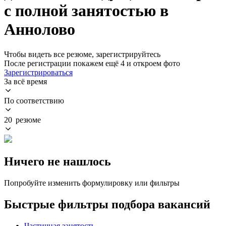
с полной занятостью в
Аннолово
Чтобы видеть все резюме, зарегистрируйтесь
После регистрации покажем ещё 4 и откроем фото
Зарегистрироваться
За всё время
По соответствию
20 резюме
Ничего не нашлось
Попробуйте изменить формулировку или фильтры
Быстрые фильтры подбора вакансий
Частичная занятость