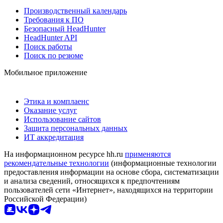
Производственный календарь
Требования к ПО
Безопасный HeadHunter
HeadHunter API
Поиск работы
Поиск по резюме
Мобильное приложение
Этика и комплаенс
Оказание услуг
Использование сайтов
Защита персональных данных
ИТ аккредитация
На информационном ресурсе hh.ru
применяются
рекомендательные технологии
(информационные технологии
предоставления информации на основе сбора, систематизации
и анализа сведений, относящихся к предпочтениям
пользователей сети «Интернет», находящихся на территории
Российской Федерации)