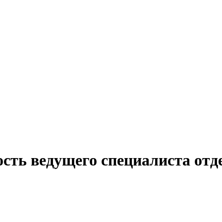
ость ведущего специалиста отд