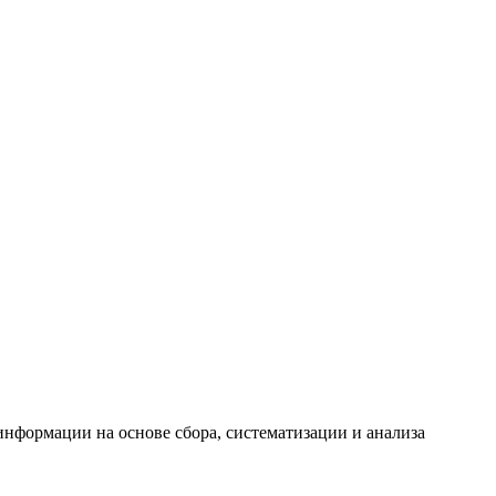
формации на основе сбора, систематизации и анализа