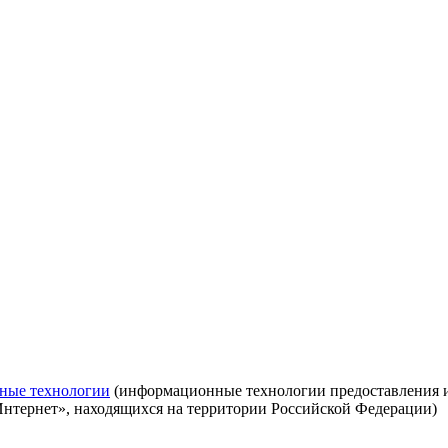
ные технологии
(информационные технологии предоставления ин
Интернет», находящихся на территории Российской Федерации)