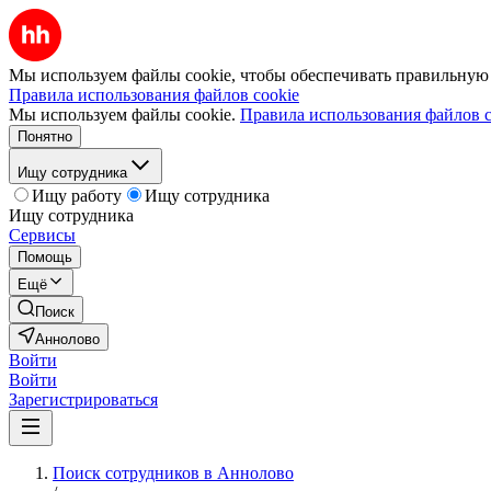
Мы используем файлы cookie, чтобы обеспечивать правильную р
Правила использования файлов cookie
Мы используем файлы cookie.
Правила использования файлов c
Понятно
Ищу сотрудника
Ищу работу
Ищу сотрудника
Ищу сотрудника
Сервисы
Помощь
Ещё
Поиск
Аннолово
Войти
Войти
Зарегистрироваться
Поиск сотрудников в Аннолово