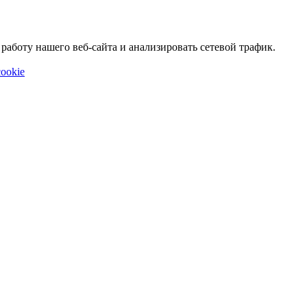
аботу нашего веб-сайта и анализировать сетевой трафик.
ookie