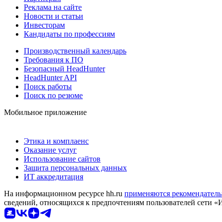
Реклама на сайте
Новости и статьи
Инвесторам
Кандидаты по профессиям
Производственный календарь
Требования к ПО
Безопасный HeadHunter
HeadHunter API
Поиск работы
Поиск по резюме
Мобильное приложение
Этика и комплаенс
Оказание услуг
Использование сайтов
Защита персональных данных
ИТ аккредитация
На информационном ресурсе hh.ru
применяются рекомендатель
сведений, относящихся к предпочтениям пользователей сети «