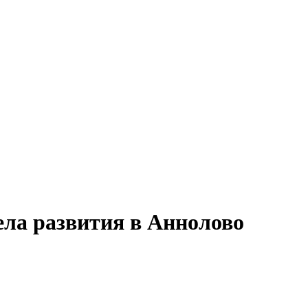
ела развития в Аннолово