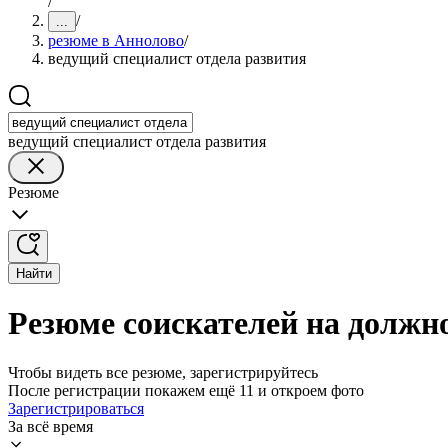
/
/
...
резюме в Аннолово
/
ведущий специалист отдела развития
ведущий специалист отдела развития
Резюме
Найти
Резюме соискателей на должн
Чтобы видеть все резюме, зарегистрируйтесь
После регистрации покажем ещё 11 и откроем фото
Зарегистрироваться
За всё время