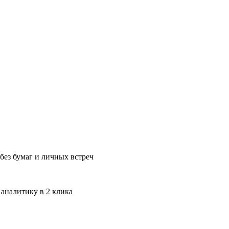
без бумаг и личных встреч
 аналитику в 2 клика