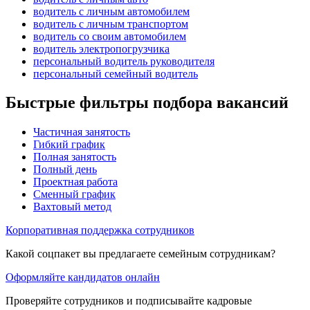
водитель с личным автомобилем
водитель с личным транспортом
водитель со своим автомобилем
водитель электропогрузчика
персональный водитель руководителя
персональный семейный водитель
Быстрые фильтры подбора вакансий
Частичная занятость
Гибкий график
Полная занятость
Полный день
Проектная работа
Сменный график
Вахтовый метод
Корпоративная поддержка сотрудников
Какой соцпакет вы предлагаете семейным сотрудникам?
Оформляйте кандидатов онлайн
Проверяйте сотрудников и подписывайте кадровые