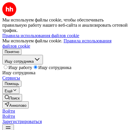
Мы используем файлы cookie, чтобы обеспечивать
правильную работу нашего веб-сайта и анализировать сетевой
трафик.
Правила использования файлов cookie
Мы используем файлы cookie.
Правила использования
файлов cookie
Понятно
Ищу сотрудника
Ищу работу
Ищу сотрудника
Ищу сотрудника
Сервисы
Помощь
Ещё
Поиск
Аннолово
Войти
Войти
Зарегистрироваться