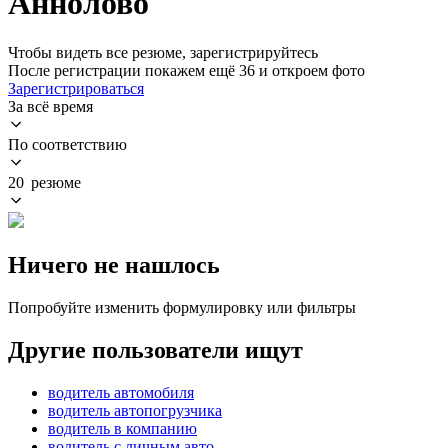
Аннолово
Чтобы видеть все резюме, зарегистрируйтесь
После регистрации покажем ещё 36 и откроем фото
Зарегистрироваться
За всё время
По соответствию
20 резюме
Ничего не нашлось
Попробуйте изменить формулировку или фильтры
Другие пользователи ищут
водитель автомобиля
водитель автопогрузчика
водитель в компанию
водитель с личным авто