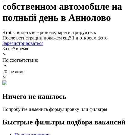
собственном автомобиле на
полный день в Аннолово
Чтобы видеть все резюме, зарегистрируйтесь
После регистрации покажем ещё 1 и откроем фото
Зарегистрироваться
За всё время
По соответствию
20 резюме
Ничего не нашлось
Попробуйте изменить формулировку или фильтры
Быстрые фильтры подбора вакансий
Полная занятость