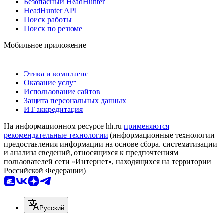
Безопасный HeadHunter
HeadHunter API
Поиск работы
Поиск по резюме
Мобильное приложение
Этика и комплаенс
Оказание услуг
Использование сайтов
Защита персональных данных
ИТ аккредитация
На информационном ресурсе hh.ru
применяются
рекомендательные технологии
(информационные технологии
предоставления информации на основе сбора, систематизации
и анализа сведений, относящихся к предпочтениям
пользователей сети «Интернет», находящихся на территории
Российской Федерации)
Русский