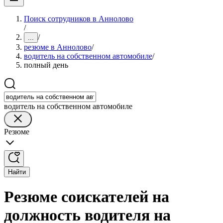
Поиск сотрудников в Аннолово
/
/
...
резюме в Аннолово
/
водитель на собственном автомобиле
/
полный день
водитель на собственном автомобиле
Резюме
Найти
Резюме соискателей на
должность водителя на