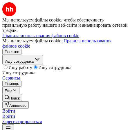
Мы используем файлы cookie, чтобы обеспечивать
правильную работу нашего веб-сайта и анализировать сетевой
трафик.
Правила использования файлов cookie
Мы используем файлы cookie.
Правила использования
файлов cookie
Понятно
Ищу сотрудника
Ищу работу
Ищу сотрудника
Ищу сотрудника
Сервисы
Помощь
Ещё
Поиск
Аннолово
Войти
Войти
Зарегистрироваться