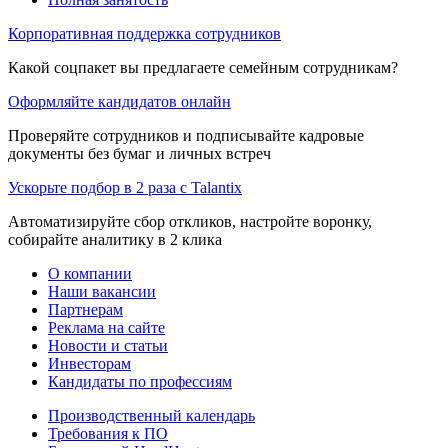
Корпоративная поддержка сотрудников
Какой соцпакет вы предлагаете семейным сотрудникам?
Оформляйте кандидатов онлайн
Проверяйте сотрудников и подписывайте кадровые
документы без бумаг и личных встреч
Ускорьте подбор в 2 раза с Talantix
Автоматизируйте сбор откликов, настройте воронку,
собирайте аналитику в 2 клика
О компании
Наши вакансии
Партнерам
Реклама на сайте
Новости и статьи
Инвесторам
Кандидаты по профессиям
Производственный календарь
Требования к ПО