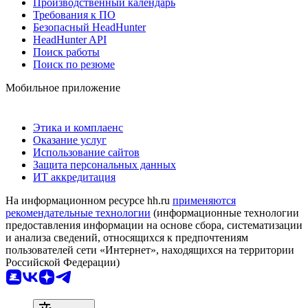
Производственный календарь
Требования к ПО
Безопасный HeadHunter
HeadHunter API
Поиск работы
Поиск по резюме
Мобильное приложение
Этика и комплаенс
Оказание услуг
Использование сайтов
Защита персональных данных
ИТ аккредитация
На информационном ресурсе hh.ru
применяются
рекомендательные технологии
(информационные технологии
предоставления информации на основе сбора, систематизации
и анализа сведений, относящихся к предпочтениям
пользователей сети «Интернет», находящихся на территории
Российской Федерации)