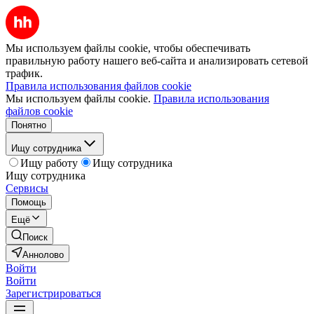
Мы используем файлы cookie, чтобы обеспечивать
правильную работу нашего веб-сайта и анализировать сетевой
трафик.
Правила использования файлов cookie
Мы используем файлы cookie.
Правила использования
файлов cookie
Понятно
Ищу сотрудника
Ищу работу
Ищу сотрудника
Ищу сотрудника
Сервисы
Помощь
Ещё
Поиск
Аннолово
Войти
Войти
Зарегистрироваться