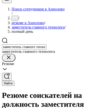
Поиск сотрудников в Аннолово
/
/
...
резюме в Аннолово
/
заместитель главного технолога
/
полный день
заместитель главного технолога
Резюме
Найти
Резюме соискателей на
должность заместителя