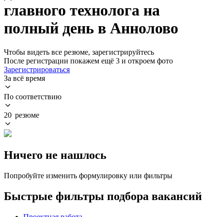
главного технолога на
полный день в Аннолово
Чтобы видеть все резюме, зарегистрируйтесь
После регистрации покажем ещё 3 и откроем фото
Зарегистрироваться
За всё время
По соответствию
20 резюме
Ничего не нашлось
Попробуйте изменить формулировку или фильтры
Быстрые фильтры подбора вакансий
Проектная работа