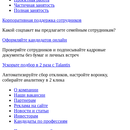
Частичная занятость
Полная занятость
Корпоративная поддержка сотрудников
Какой соцпакет вы предлагаете семейным сотрудникам?
Оформляйте кандидатов онлайн
Проверяйте сотрудников и подписывайте кадровые
документы без бумаг и личных встреч
Ускорьте подбор в 2 раза с Talantix
Автоматизируйте сбор откликов, настройте воронку,
собирайте аналитику в 2 клика
О компании
Наши вакансии
Партнерам
Реклама на сайте
Новости и статьи
Инвесторам
Кандидаты по профессиям