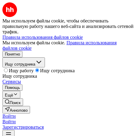
Мы используем файлы cookie, чтобы обеспечивать
правильную работу нашего веб-сайта и анализировать сетевой
трафик.
Правила использования файлов cookie
Мы используем файлы cookie.
Правила использования
файлов cookie
Понятно
Ищу сотрудника
Ищу работу
Ищу сотрудника
Ищу сотрудника
Сервисы
Помощь
Ещё
Поиск
Аннолово
Войти
Войти
Зарегистрироваться