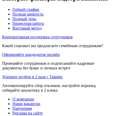
Гибкий график
Полная занятость
Полный день
Проектная работа
Вахтовый метод
Корпоративная поддержка сотрудников
Какой соцпакет вы предлагаете семейным сотрудникам?
Оформляйте кандидатов онлайн
Проверяйте сотрудников и подписывайте кадровые
документы без бумаг и личных встреч
Ускорьте подбор в 2 раза с Talantix
Автоматизируйте сбор откликов, настройте воронку,
собирайте аналитику в 2 клика
О компании
Наши вакансии
Партнерам
Реклама на сайте