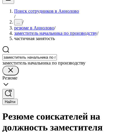
Поиск сотрудников в Аннолово
/
/
...
резюме в Аннолово
/
заместитель начальника по производству
/
частичная занятость
заместитель начальника по производству
Резюме
Найти
Резюме соискателей на
должность заместителя