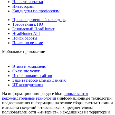
Новости и статьи
Инвесторам
Кандидаты по профессиям
Производственный календарь
Требования к ПО
Безопасный HeadHunter
HeadHunter API
Поиск работы
Поиск по резюме
Мобильное приложение
Этика и комплаенс
Оказание услуг
Использование сайтов
Защита персональных данных
ИТ аккредитация
На информационном ресурсе hh.ru
применяются
рекомендательные технологии
(информационные технологии
предоставления информации на основе сбора, систематизации
и анализа сведений, относящихся к предпочтениям
пользователей сети «Интернет», находящихся на территории