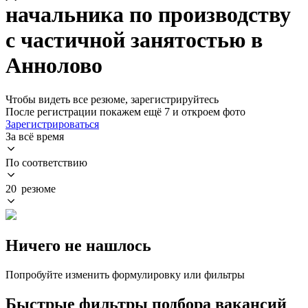
начальника по производству
с частичной занятостью в
Аннолово
Чтобы видеть все резюме, зарегистрируйтесь
После регистрации покажем ещё 7 и откроем фото
Зарегистрироваться
За всё время
По соответствию
20 резюме
Ничего не нашлось
Попробуйте изменить формулировку или фильтры
Быстрые фильтры подбора вакансий