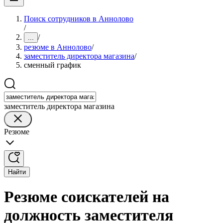
Поиск сотрудников в Аннолово
/
/
...
резюме в Аннолово
/
заместитель директора магазина
/
сменный график
заместитель директора магазина
Резюме
Найти
Резюме соискателей на
должность заместителя