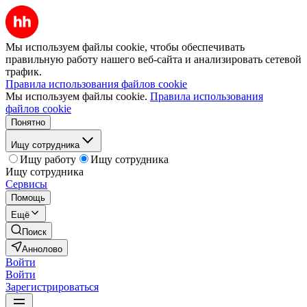
Мы используем файлы cookie, чтобы обеспечивать
правильную работу нашего веб-сайта и анализировать сетевой
трафик.
Правила использования файлов cookie
Мы используем файлы cookie.
Правила использования
файлов cookie
Понятно
Ищу сотрудника
Ищу работу
Ищу сотрудника
Ищу сотрудника
Сервисы
Помощь
Ещё
Поиск
Аннолово
Войти
Войти
Зарегистрироваться