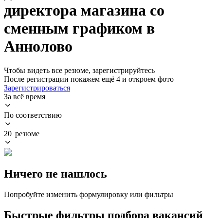
директора магазина со
сменным графиком в
Аннолово
Чтобы видеть все резюме, зарегистрируйтесь
После регистрации покажем ещё 4 и откроем фото
Зарегистрироваться
За всё время
По соответствию
20 резюме
Ничего не нашлось
Попробуйте изменить формулировку или фильтры
Быстрые фильтры подбора вакансий