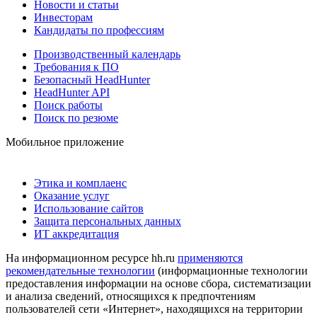
Новости и статьи
Инвесторам
Кандидаты по профессиям
Производственный календарь
Требования к ПО
Безопасный HeadHunter
HeadHunter API
Поиск работы
Поиск по резюме
Мобильное приложение
Этика и комплаенс
Оказание услуг
Использование сайтов
Защита персональных данных
ИТ аккредитация
На информационном ресурсе hh.ru
применяются
рекомендательные технологии
(информационные технологии
предоставления информации на основе сбора, систематизации
и анализа сведений, относящихся к предпочтениям
пользователей сети «Интернет», находящихся на территории