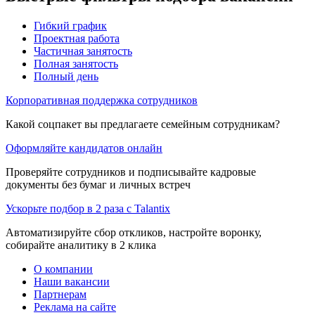
Гибкий график
Проектная работа
Частичная занятость
Полная занятость
Полный день
Корпоративная поддержка сотрудников
Какой соцпакет вы предлагаете семейным сотрудникам?
Оформляйте кандидатов онлайн
Проверяйте сотрудников и подписывайте кадровые
документы без бумаг и личных встреч
Ускорьте подбор в 2 раза с Talantix
Автоматизируйте сбор откликов, настройте воронку,
собирайте аналитику в 2 клика
О компании
Наши вакансии
Партнерам
Реклама на сайте