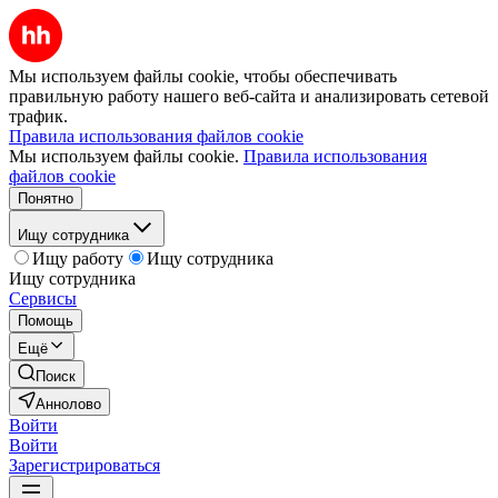
Мы используем файлы cookie, чтобы обеспечивать
правильную работу нашего веб-сайта и анализировать сетевой
трафик.
Правила использования файлов cookie
Мы используем файлы cookie.
Правила использования
файлов cookie
Понятно
Ищу сотрудника
Ищу работу
Ищу сотрудника
Ищу сотрудника
Сервисы
Помощь
Ещё
Поиск
Аннолово
Войти
Войти
Зарегистрироваться