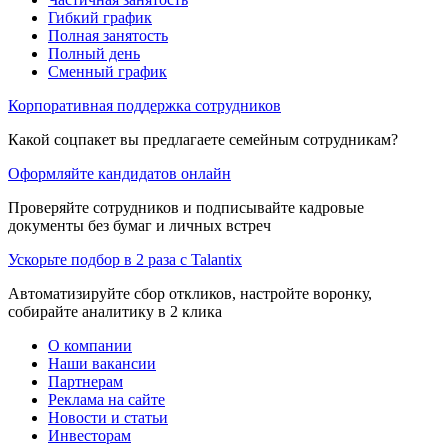
Гибкий график
Полная занятость
Полный день
Сменный график
Корпоративная поддержка сотрудников
Какой соцпакет вы предлагаете семейным сотрудникам?
Оформляйте кандидатов онлайн
Проверяйте сотрудников и подписывайте кадровые
документы без бумаг и личных встреч
Ускорьте подбор в 2 раза с Talantix
Автоматизируйте сбор откликов, настройте воронку,
собирайте аналитику в 2 клика
О компании
Наши вакансии
Партнерам
Реклама на сайте
Новости и статьи
Инвесторам