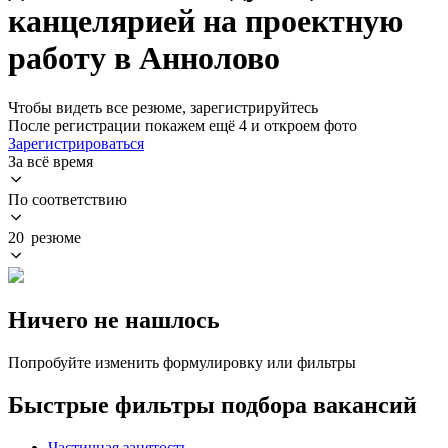
канцелярией на проектную
работу в Аннолово
Чтобы видеть все резюме, зарегистрируйтесь
После регистрации покажем ещё 4 и откроем фото
Зарегистрироваться
За всё время
По соответствию
20 резюме
Ничего не нашлось
Попробуйте изменить формулировку или фильтры
Быстрые фильтры подбора вакансий
Частичная занятость