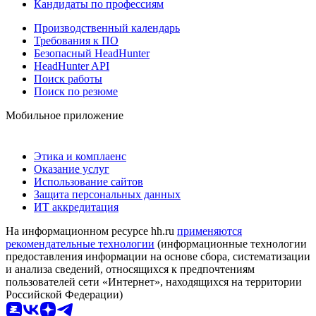
Кандидаты по профессиям
Производственный календарь
Требования к ПО
Безопасный HeadHunter
HeadHunter API
Поиск работы
Поиск по резюме
Мобильное приложение
Этика и комплаенс
Оказание услуг
Использование сайтов
Защита персональных данных
ИТ аккредитация
На информационном ресурсе hh.ru
применяются
рекомендательные технологии
(информационные технологии
предоставления информации на основе сбора, систематизации
и анализа сведений, относящихся к предпочтениям
пользователей сети «Интернет», находящихся на территории
Российской Федерации)